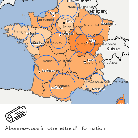
Abonnez-vous à notre lettre d'information