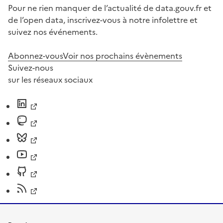
Pour ne rien manquer de l’actualité de data.gouv.fr et
de l’open data, inscrivez-vous à notre infolettre et
suivez nos événements.
Abonnez-vous
Voir nos prochains évènements
Suivez-nous
sur les réseaux sociaux