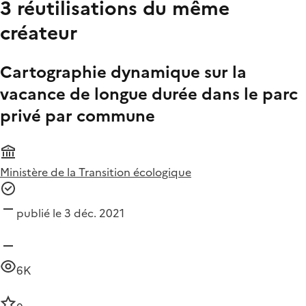
3 réutilisations du même
créateur
Cartographie dynamique sur la
vacance de longue durée dans le parc
privé par commune
Ministère de la Transition écologique
publié le 3 déc. 2021
6K