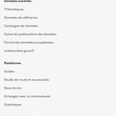
Données ouvertes
Thématiques
Données de référence
Catalogue de données
Suivre les publications des données
Portail des données européennes
schema.data.gouv.fr
Plateforme
Guides
Feuille de route et nouveautés
Nous écrire
Échangez avec la communauté
Statistiques