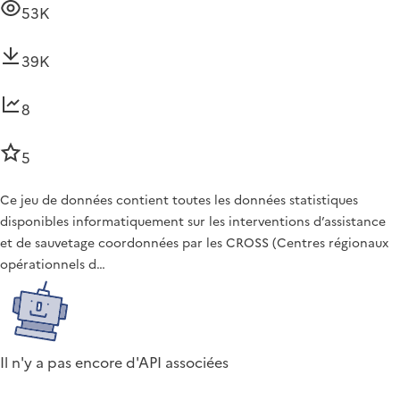
53K
39K
8
5
Ce jeu de données contient toutes les données statistiques
disponibles informatiquement sur les interventions d’assistance
et de sauvetage coordonnées par les CROSS (Centres régionaux
opérationnels d…
Il n'y a pas encore d'API associées