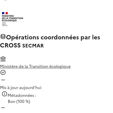
Opérations coordonnées par les
CROSS
SECMAR
Ministère de la Transition écologique
Mis à jour aujourd’hui
Métadonnées :
Bon
(100 %)