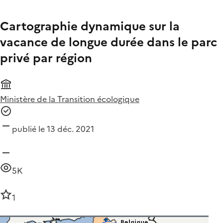
Cartographie dynamique sur la
vacance de longue durée dans le parc
privé par région
Ministère de la Transition écologique
publié le 13 déc. 2021
5K
1