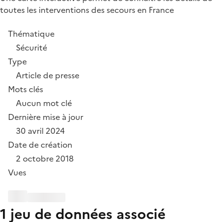
toutes les interventions des secours en France
Thématique
Sécurité
Type
Article de presse
Mots clés
Aucun mot clé
Dernière mise à jour
30 avril 2024
Date de création
2 octobre 2018
Vues
1 jeu de données associé