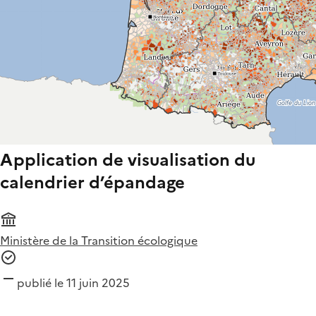
Application de visualisation du
calendrier d’épandage
Ministère de la Transition écologique
publié le 11 juin 2025