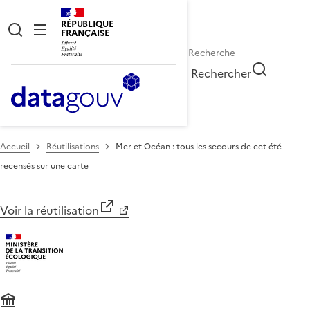
RÉPUBLIQUE
FRANÇAISE
Rechercher
Accueil
Réutilisations
Mer et Océan : tous les secours de cet été
recensés sur une carte
Voir la réutilisation