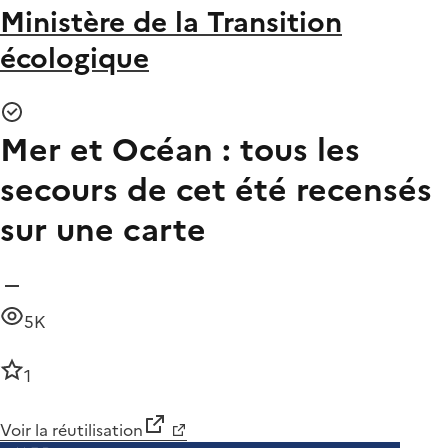
Ministère de la Transition
écologique
Mer et Océan : tous les
secours de cet été recensés
sur une carte
5K
1
Voir la réutilisation