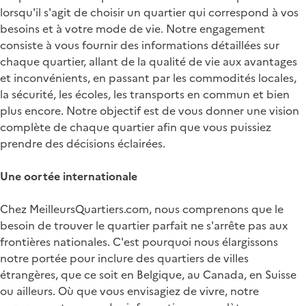
lorsqu'il s'agit de choisir un quartier qui correspond à vos
besoins et à votre mode de vie. Notre engagement
consiste à vous fournir des informations détaillées sur
chaque quartier, allant de la qualité de vie aux avantages
et inconvénients, en passant par les commodités locales,
la sécurité, les écoles, les transports en commun et bien
plus encore. Notre objectif est de vous donner une vision
complète de chaque quartier afin que vous puissiez
prendre des décisions éclairées.
Une oortée internationale
Chez MeilleursQuartiers.com, nous comprenons que le
besoin de trouver le quartier parfait ne s'arrête pas aux
frontières nationales. C'est pourquoi nous élargissons
notre portée pour inclure des quartiers de villes
étrangères, que ce soit en Belgique, au Canada, en Suisse
ou ailleurs. Où que vous envisagiez de vivre, notre