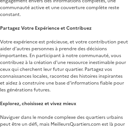
engagement envers des informations complètes, une
communauté active et une couverture complète reste
constant.
Partagez Votre Expérience et Contribuez
Votre expérience est précieuse, et votre contribution peut
aider d'autres personnes à prendre des décisions
importantes. En participant à notre communauté, vous
contribuez à la création d'une ressource inestimable pour
ceux qui cherchent leur futur quartier. Partagez vos
connaissances locales, racontez des histoires inspirantes
et aidez à construire une base d'informations fiable pour
les générations futures.
Explorez, choisissez et vivez mieux
Naviguer dans le monde complexe des quartiers urbains
peut être un défi, mais MeilleursQuartiers.com est là pour