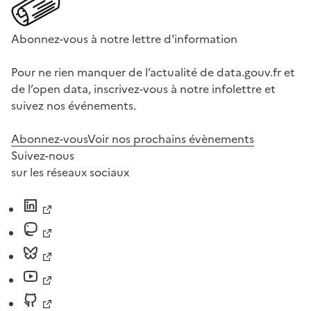
Abonnez-vous à notre lettre d'information
Pour ne rien manquer de l’actualité de data.gouv.fr et
de l’open data, inscrivez-vous à notre infolettre et
suivez nos événements.
Abonnez-vous
Voir nos prochains évènements
Suivez-nous
sur les réseaux sociaux