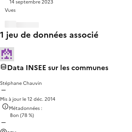
14 septembre 2023
Vues
1 jeu de données associé
Data INSEE sur les communes
Stéphane Chauvin
Mis à jour le 12 déc. 2014
Métadonnées :
Bon
(78 %)