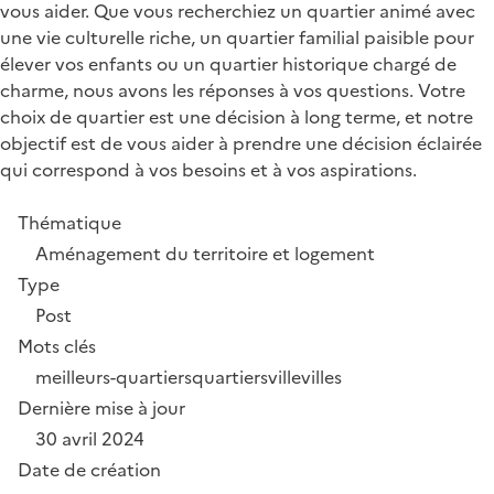
vous aider. Que vous recherchiez un quartier animé avec
une vie culturelle riche, un quartier familial paisible pour
élever vos enfants ou un quartier historique chargé de
charme, nous avons les réponses à vos questions. Votre
choix de quartier est une décision à long terme, et notre
objectif est de vous aider à prendre une décision éclairée
qui correspond à vos besoins et à vos aspirations.
Thématique
Aménagement du territoire et logement
Type
Post
Mots clés
meilleurs-quartiers
quartiers
ville
villes
Dernière mise à jour
30 avril 2024
Date de création