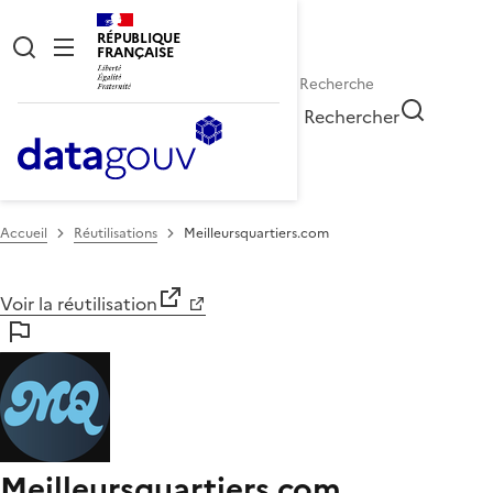
RÉPUBLIQUE
FRANÇAISE
Rechercher
Accueil
Réutilisations
Meilleursquartiers.com
Voir la réutilisation
Meilleursquartiers.com