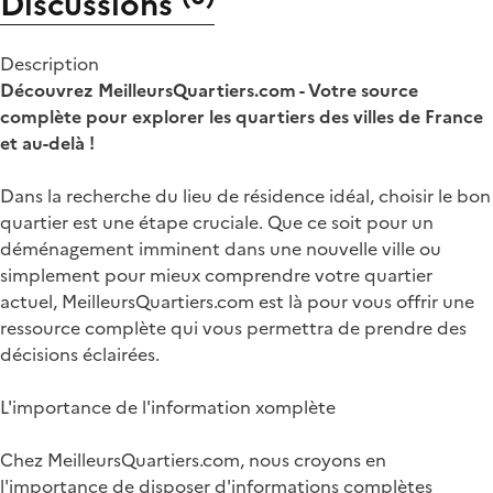
Discussions
Description
Découvrez MeilleursQuartiers.com - Votre source
complète pour explorer les quartiers des villes de France
et au-delà !
Dans la recherche du lieu de résidence idéal, choisir le bon
quartier est une étape cruciale. Que ce soit pour un
déménagement imminent dans une nouvelle ville ou
simplement pour mieux comprendre votre quartier
actuel, MeilleursQuartiers.com est là pour vous offrir une
ressource complète qui vous permettra de prendre des
décisions éclairées.
L'importance de l'information xomplète
Chez MeilleursQuartiers.com, nous croyons en
l'importance de disposer d'informations complètes