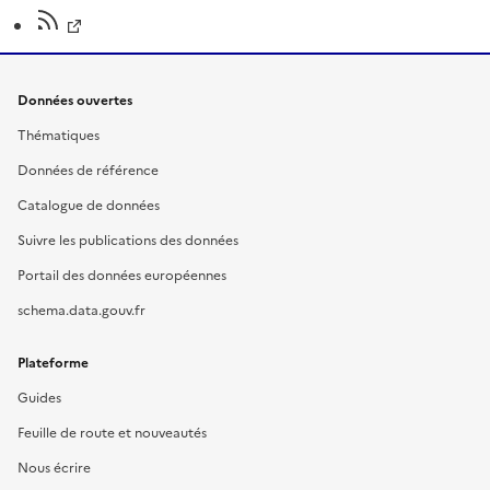
Données ouvertes
Thématiques
Données de référence
Catalogue de données
Suivre les publications des données
Portail des données européennes
schema.data.gouv.fr
Plateforme
Guides
Feuille de route et nouveautés
Nous écrire