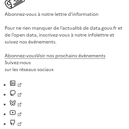
Abonnez-vous à notre lettre d'information
Pour ne rien manquer de l’actualité de data.gouv.fr et
de l’open data, inscrivez-vous à notre infolettre et
suivez nos événements.
Abonnez-vous
Voir nos prochains évènements
Suivez-nous
sur les réseaux sociaux