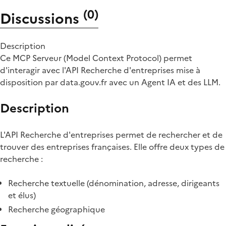
(
0
)
Discussions
Description
Ce MCP Serveur (Model Context Protocol) permet
d'interagir avec l'API Recherche d'entreprises mise à
disposition par data.gouv.fr avec un Agent IA et des LLM.
Description
L'API Recherche d'entreprises permet de rechercher et de
trouver des entreprises françaises. Elle offre deux types de
recherche :
Recherche textuelle (dénomination, adresse, dirigeants
et élus)
Recherche géographique