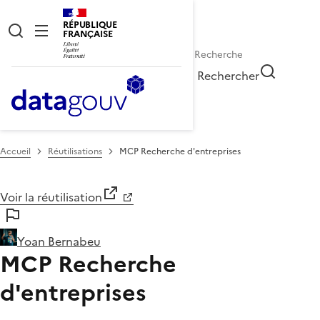
RÉPUBLIQUE
FRANÇAISE
Rechercher
Accueil
Réutilisations
MCP Recherche d'entreprises
Voir la réutilisation
Yoan Bernabeu
MCP Recherche
d'entreprises