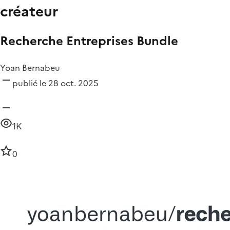
créateur
Recherche Entreprises Bundle
Yoan Bernabeu
publié le 28 oct. 2025
1K
0