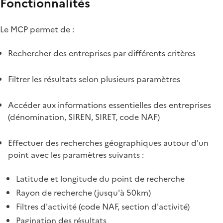
Fonctionnalités
Le MCP permet de :
Rechercher des entreprises par différents critères
Filtrer les résultats selon plusieurs paramètres
Accéder aux informations essentielles des entreprises
(dénomination, SIREN, SIRET, code NAF)
Effectuer des recherches géographiques autour d'un
point avec les paramètres suivants :
Latitude et longitude du point de recherche
Rayon de recherche (jusqu'à 50km)
Filtres d'activité (code NAF, section d'activité)
Pagination des résultats