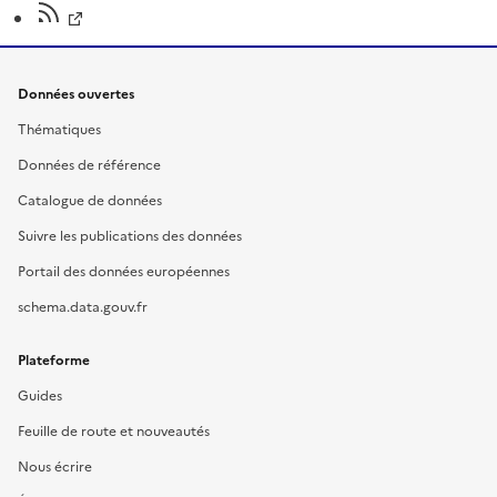
Données ouvertes
Thématiques
Données de référence
Catalogue de données
Suivre les publications des données
Portail des données européennes
schema.data.gouv.fr
Plateforme
Guides
Feuille de route et nouveautés
Nous écrire