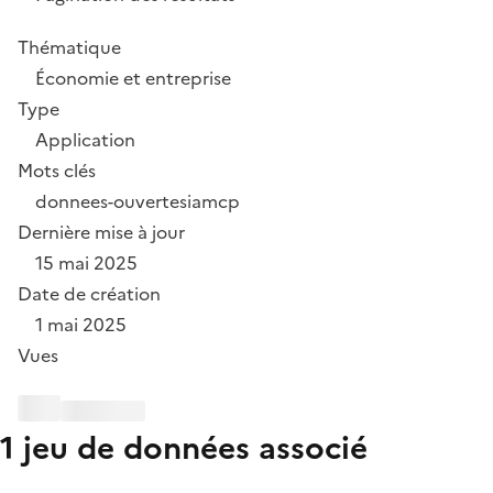
Thématique
Économie et entreprise
Type
Application
Mots clés
donnees-ouvertes
ia
mcp
Dernière mise à jour
15 mai 2025
Date de création
1 mai 2025
Vues
1 jeu de données associé