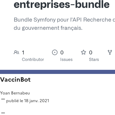
VaccinBot
Yoan Bernabeu
publié le 18 janv. 2021