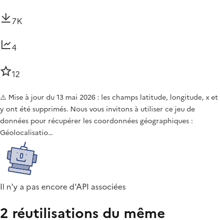
7K
4
12
⚠️ Mise à jour du 13 mai 2026 : les champs latitude, longitude, x et
y ont été supprimés. Nous vous invitons à utiliser ce jeu de
données pour récupérer les coordonnées géographiques :
Géolocalisatio…
Il n'y a pas encore d'API associées
2 réutilisations du même