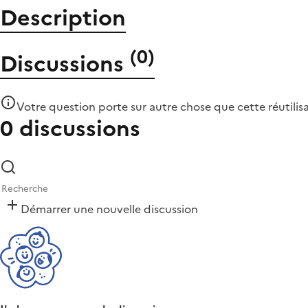
Description
(
0
)
Discussions
Votre question porte sur autre chose que
cette réutilis
0 discussions
Démarrer une nouvelle discussion