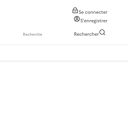
Se connecter
S'enregistrer
Rechercher