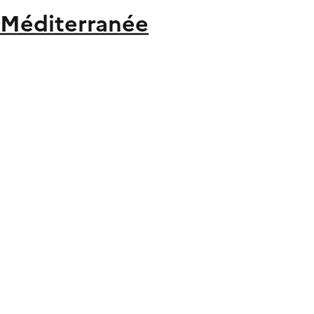
 Méditerranée