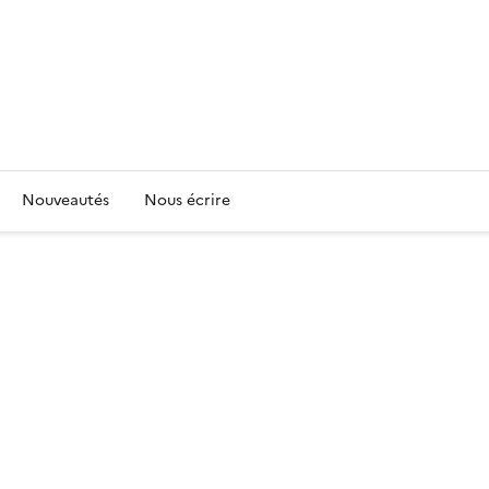
Nouveautés
Nous écrire