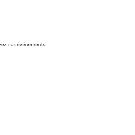
uivez nos événements.