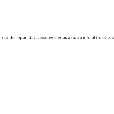
fr et de l’open data, inscrivez-vous à notre infolettre et s