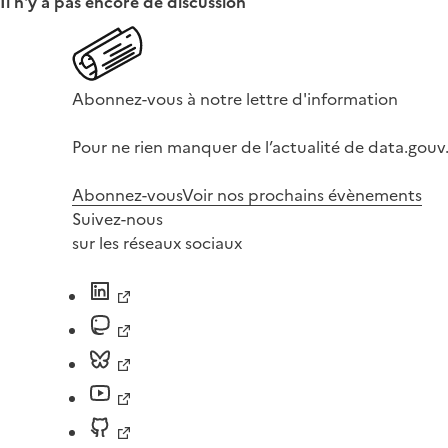
Il n'y a pas encore de discussion
Abonnez-vous à notre lettre d'information
Pour ne rien manquer de l’actualité de data.gouv.
Abonnez-vous
Voir nos prochains évènements
Suivez-nous
sur les réseaux sociaux