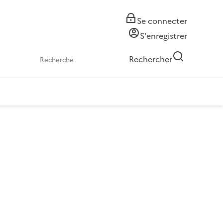
Se connecter
S'enregistrer
Rechercher