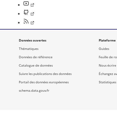
Données ouvertes
Plateforme
Thématiques
Guides
Données de référence
Feuille de r
Catalogue de données
Nous écrire
Suivre les publications des données
Échangez a
Portail des données européennes
Statistiques
schema.data.gouv.fr