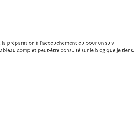
e, la préparation à l'accouchement ou pour un suivi
leau complet peut-être consulté sur le blog que je tiens.