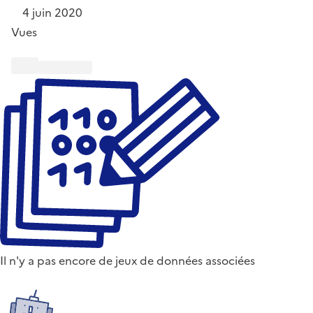
4 juin 2020
Vues
Il n'y a pas encore de jeux de données associées