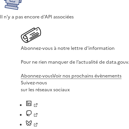
Il n'y a pas encore d'API associées
Abonnez-vous à notre lettre d'information
Pour ne rien manquer de l’actualité de data.gouv.
Abonnez-vous
Voir nos prochains évènements
Suivez-nous
sur les réseaux sociaux