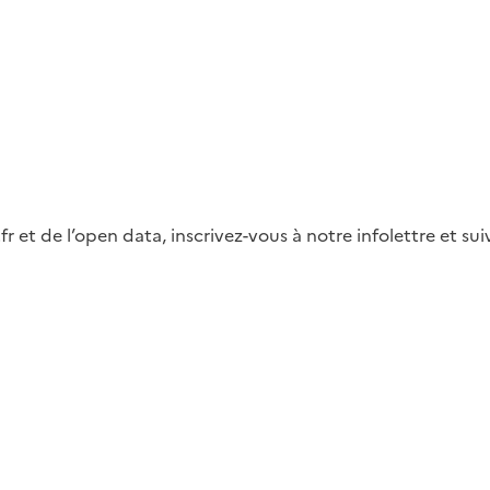
fr et de l’open data, inscrivez-vous à notre infolettre et s