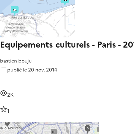
Equipements culturels - Paris - 20
bastien bouju
publié le 20 nov. 2014
2K
1