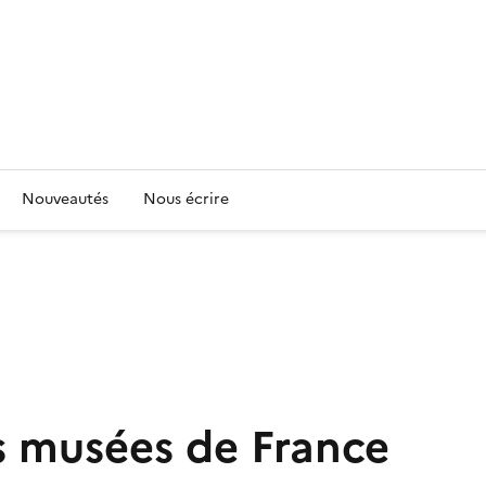
Nouveautés
Nous écrire
es musées de France