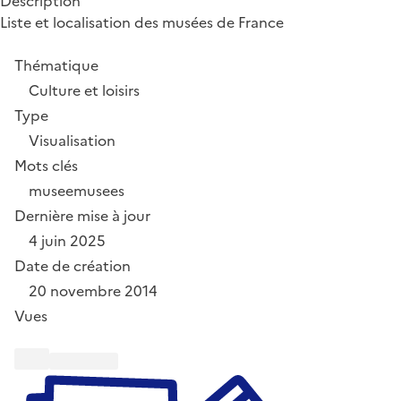
Description
Liste et localisation des musées de France
Thématique
Culture et loisirs
Type
Visualisation
Mots clés
musee
musees
Dernière mise à jour
4 juin 2025
Date de création
20 novembre 2014
Vues