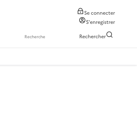
Se connecter
S'enregistrer
Rechercher