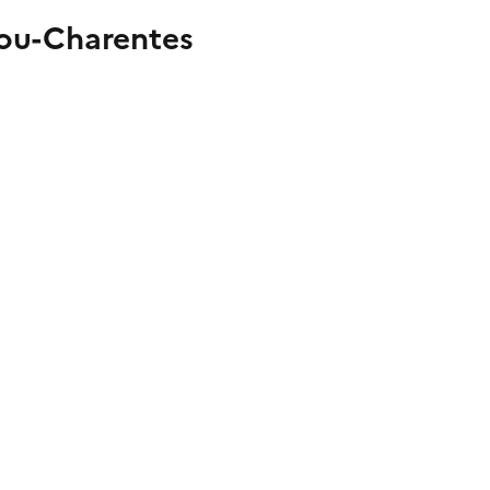
tou-Charentes