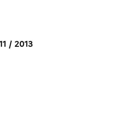
11 / 2013