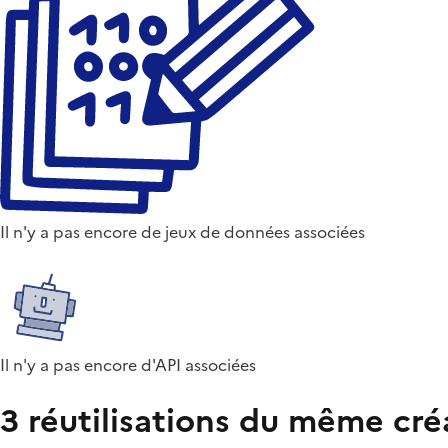
Il n'y a pas encore de jeux de données associées
Il n'y a pas encore d'API associées
3 réutilisations du même cré