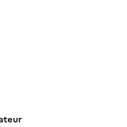
ateur