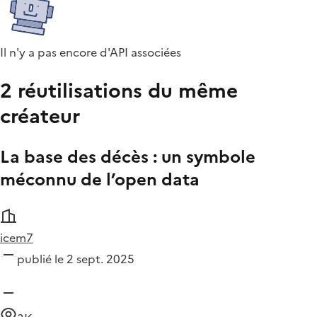
Il n'y a pas encore d'API associées
2 réutilisations du même
créateur
La base des décès : un symbole
méconnu de l’open data
icem7
publié le 2 sept. 2025