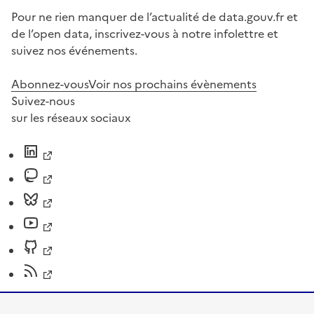
Pour ne rien manquer de l’actualité de data.gouv.fr et
de l’open data, inscrivez-vous à notre infolettre et
suivez nos événements.
Abonnez-vous
Voir nos prochains évènements
Suivez-nous
sur les réseaux sociaux