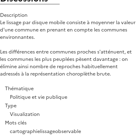
Description
Le lissage par disque mobile consiste à moyenner la valeur
d'une commune en prenant en compte les communes
environnantes.
Les différences entre communes proches s'atténuent, et
les communes les plus peuplées pèsent davantage : on
élimine ainsi nombre de reproches habituellement
adressés à la représentation choroplèthe brute.
Thématique
Politique et vie publique
Type
Visualization
Mots clés
cartographie
lissage
observable