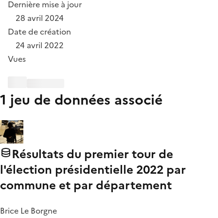
Dernière mise à jour
28 avril 2024
Date de création
24 avril 2022
Vues
1 jeu de données associé
Résultats du premier tour de
l'élection présidentielle 2022 par
commune et par département
Brice Le Borgne