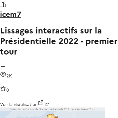
icem7
Lissages interactifs sur la
Présidentielle 2022 - premier
tour
2K
0
Voir la réutilisation