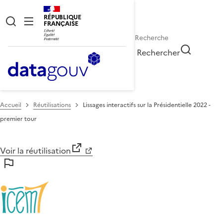
RÉPUBLIQUE
FRANÇAISE
Rechercher
Accueil
Réutilisations
Lissages interactifs sur la Présidentielle 2022 -
premier tour
Voir la réutilisation