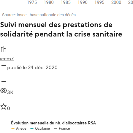
Suivi mensuel des prestations de
solidarité pendant la crise sanitaire
icem7
publié le 24 déc. 2020
3K
0