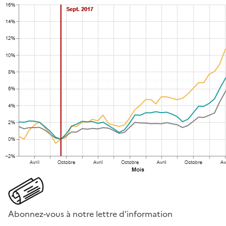
Abonnez-vous à notre lettre d'information