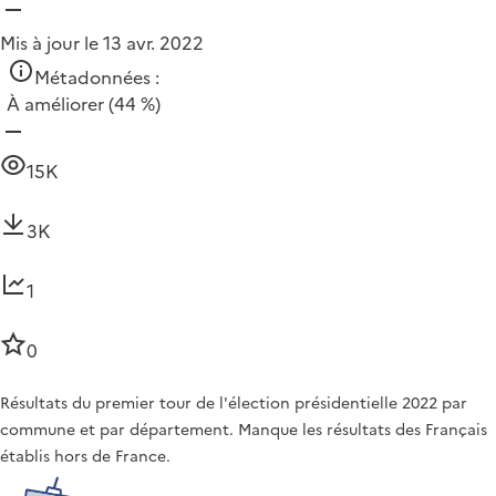
Mis à jour le 13 avr. 2022
Métadonnées :
À améliorer
(44 %)
15K
3K
1
0
Résultats du premier tour de l'élection présidentielle 2022 par
commune et par département. Manque les résultats des Français
établis hors de France.