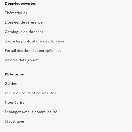
Données ouvertes
Thématiques
Données de référence
Catalogue de données
Suivre les publications des données
Portail des données européennes
schema.data.gouv.fr
Plateforme
Guides
Feuille de route et nouveautés
Nous écrire
Échangez avec la communauté
Statistiques