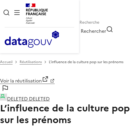
RÉPUBLIQUE
FRANÇAISE
Rechercher
Accueil
Réutilisations
L’influence de la culture pop sur les prénoms
Voir la réutilisation
DELETED DELETED
L’influence de la culture pop
sur les prénoms