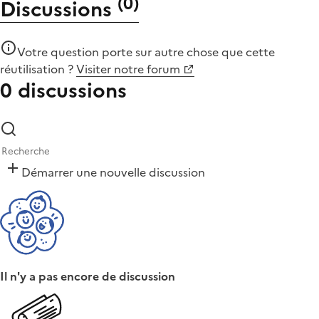
(
0
)
Discussions
Votre question porte sur autre chose que
cette
réutilisation
?
Visiter notre forum
0 discussions
Démarrer une nouvelle discussion
Il n'y a pas encore de discussion