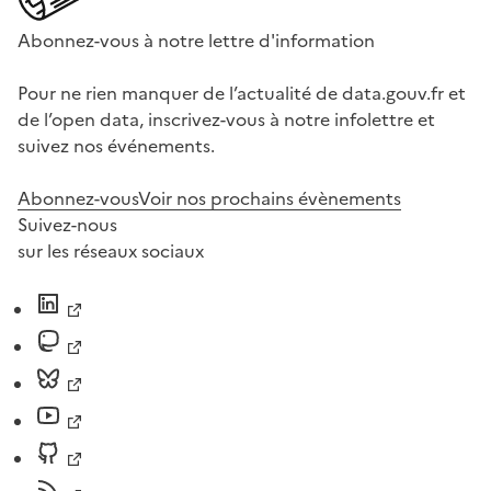
Abonnez-vous à notre lettre d'information
Pour ne rien manquer de l’actualité de data.gouv.fr et
de l’open data, inscrivez-vous à notre infolettre et
suivez nos événements.
Abonnez-vous
Voir nos prochains évènements
Suivez-nous
sur les réseaux sociaux