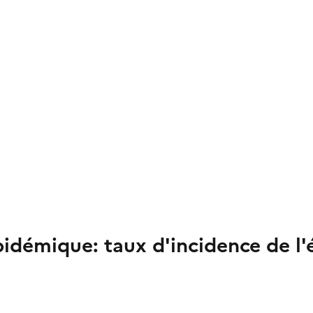
épidémique: taux d'incidence de 