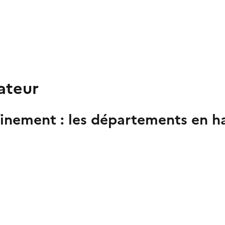
ateur
finement : les départements en h