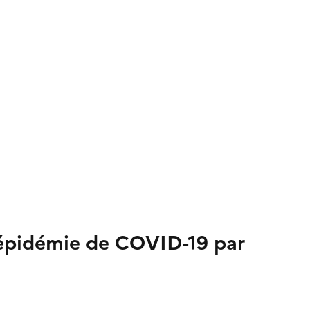
l'épidémie de COVID-19 par