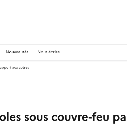
Nouveautés
Nous écrire
rapport aux autres
oles sous couvre-feu pa