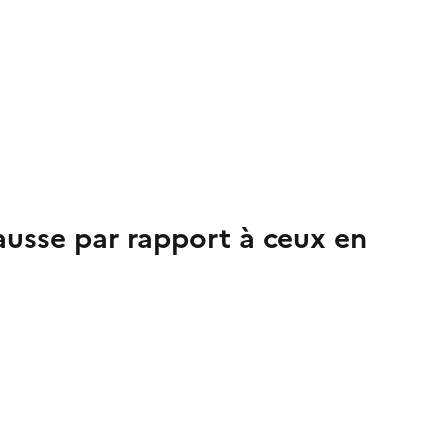
ausse par rapport à ceux en