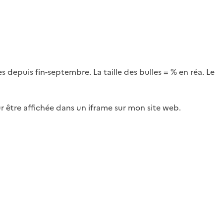
 depuis fin-septembre. La taille des bulles = % en réa. Le
ur être affichée dans un iframe sur mon site web.