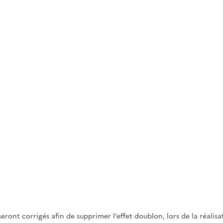
eront corrigés afin de supprimer l’effet doublon, lors de la réali