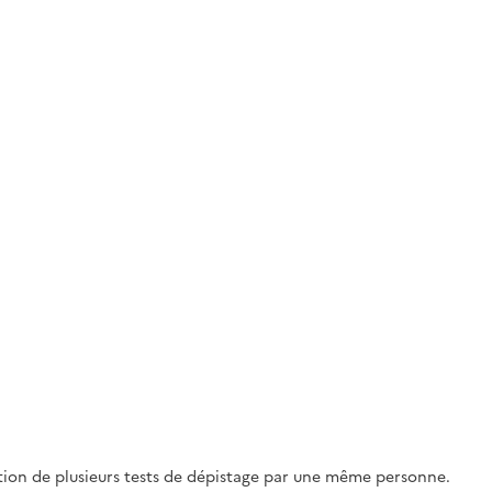
sation de plusieurs tests de dépistage par une même personne.