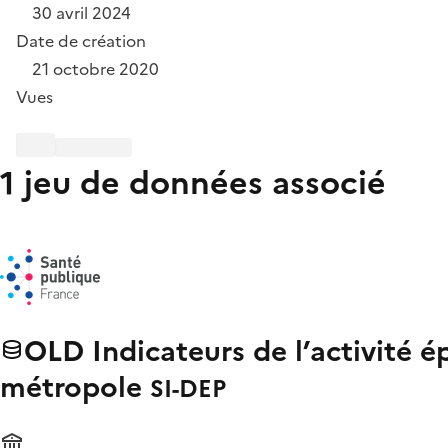
30 avril 2024
Date de création
21 octobre 2020
Vues
1 jeu de données associé
OLD Indicateurs de l’activité 
métropole
SI-DEP