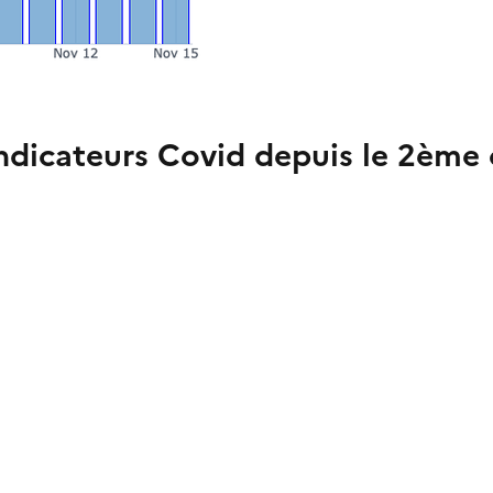
ndicateurs Covid depuis le 2ème