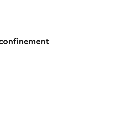
 confinement