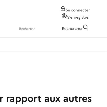
Se connecter
S'enregistrer
Rechercher
r rapport aux autres