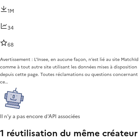
1M
34
68
Avertissement : L’Insee, en aucune façon, n’est lié au site MatchId
comme à tout autre site utilisant les données mises à disposition
depuis cette page. Toutes réclamations ou questions concernant
ce…
Il n'y a pas encore d'API associées
1 réutilisation du même créateur