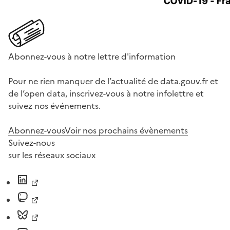
Abonnez-vous à notre lettre d'information
Pour ne rien manquer de l’actualité de data.gouv.fr et
de l’open data, inscrivez-vous à notre infolettre et
suivez nos événements.
Abonnez-vous
Voir nos prochains évènements
Suivez-nous
sur les réseaux sociaux