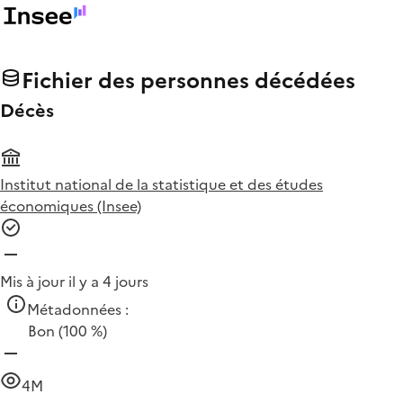
Fichier des personnes décédées
Décès
Institut national de la statistique et des études
économiques (Insee)
Mis à jour il y a 4 jours
Métadonnées :
Bon
(100 %)
4M