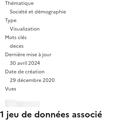
Thématique
Société et démographie
Type
Visualization
Mots clés
deces
Dernière mise à jour
30 avril 2024
Date de création
29 décembre 2020
Vues
1 jeu de données associé