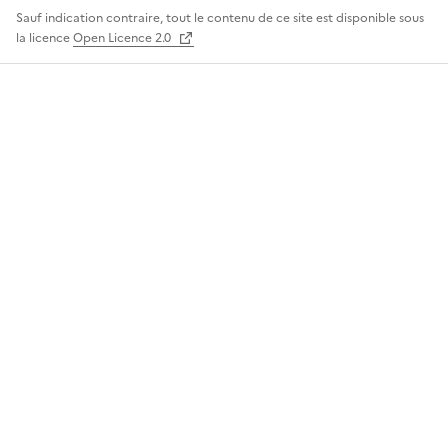
Sauf indication contraire, tout le contenu de ce site est disponible sous
la licence
Open Licence 2.0