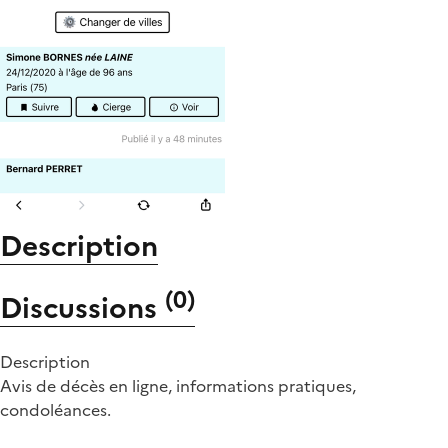
Description
(
0
)
Discussions
Description
Avis de décès en ligne, informations pratiques,
condoléances.