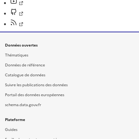
Données ouvertes
Thématiques
Données de référence
Catalogue de données
Suivre les publications des données
Portail des données européennes
schema.data.gouv.fr
Plateforme
Guides