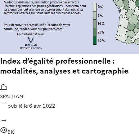
Index d’égalité professionnelle :
modalités, analyses et cartographie
SPALLIAN
publié le 6 avr. 2022
6K