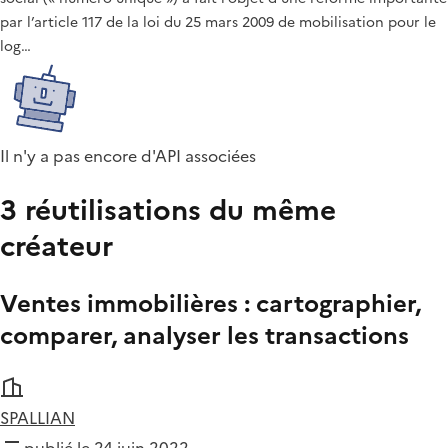
par l’article 117 de la loi du 25 mars 2009 de mobilisation pour le
log…
Il n'y a pas encore d'API associées
3 réutilisations du même
créateur
Ventes immobilières : cartographier,
comparer, analyser les transactions
SPALLIAN
publié le 24 juin 2022