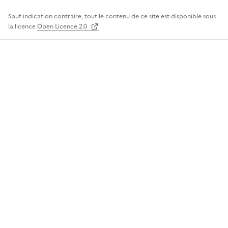
Sauf indication contraire, tout le contenu de ce site est disponible sous
la licence
Open Licence 2.0