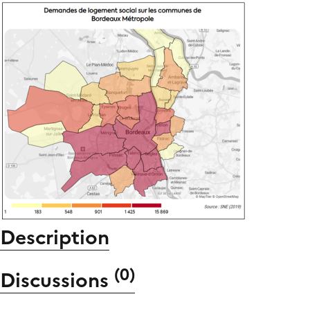
Description
(
0
)
Discussions