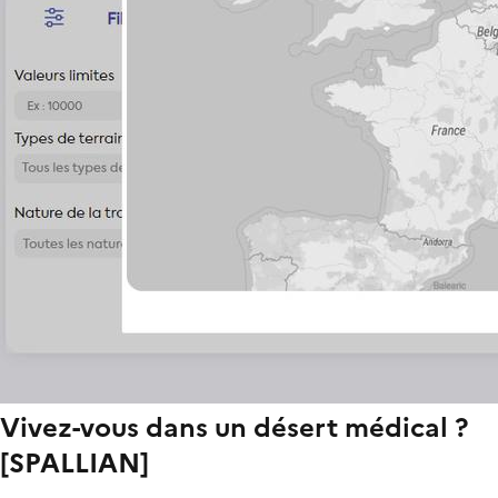
Vivez-vous dans un désert médical ?
[SPALLIAN]