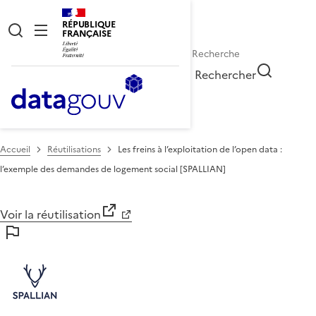
RÉPUBLIQUE
FRANÇAISE
Rechercher
Accueil
Réutilisations
Les freins à l’exploitation de l’open data :
l’exemple des demandes de logement social [SPALLIAN]
Voir la réutilisation