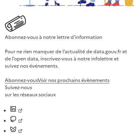
Abonnez-vous à notre lettre d'information
Pour ne rien manquer de l’actualité de data.gouv.fr et
de l’open data, inscrivez-vous à notre infolettre et
suivez nos événements.
Abonnez-vous
Voir nos prochains évènements
Suivez-nous
sur les réseaux sociaux