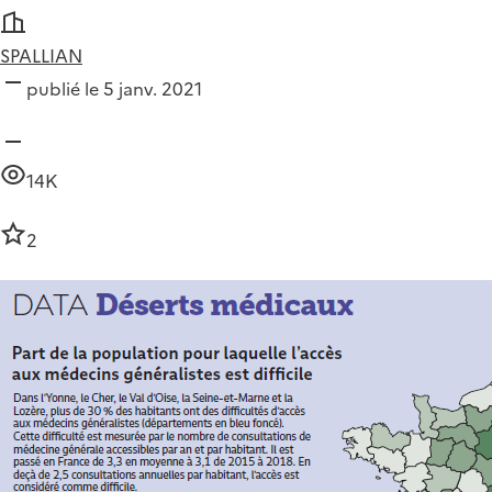
SPALLIAN
publié le 5 janv. 2021
14K
2