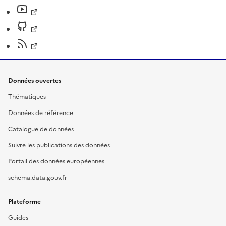
Données ouvertes
Thématiques
Données de référence
Catalogue de données
Suivre les publications des données
Portail des données européennes
schema.data.gouv.fr
Plateforme
Guides