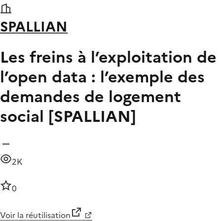
SPALLIAN
Les freins à l’exploitation de
l’open data : l’exemple des
demandes de logement
social [SPALLIAN]
2K
0
Voir la réutilisation