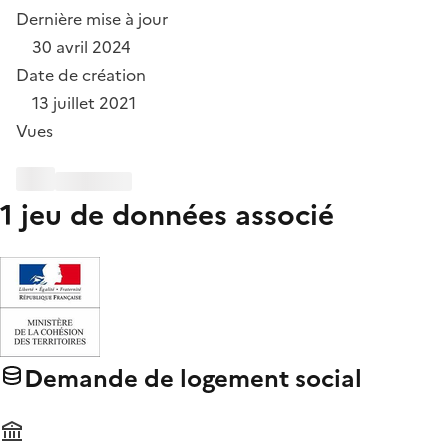
Dernière mise à jour
30 avril 2024
Date de création
13 juillet 2021
Vues
1 jeu de données associé
Demande de logement social