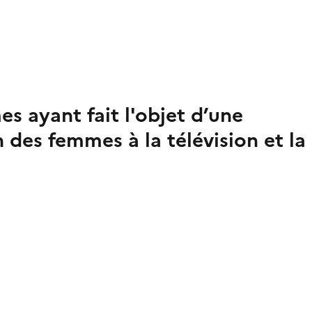
 ayant fait l'objet d’une
 des femmes à la télévision et la