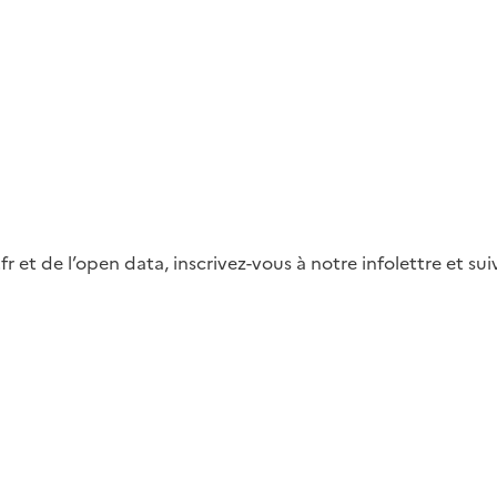
fr et de l’open data, inscrivez-vous à notre infolettre et s