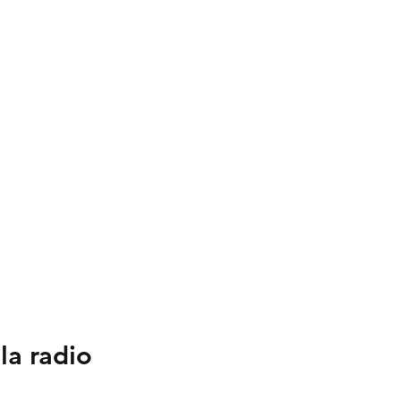
la radio