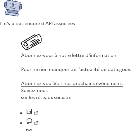
Il n'y a pas encore d'API associées
Abonnez-vous à notre lettre d'information
Pour ne rien manquer de l’actualité de data.gouv.
Abonnez-vous
Voir nos prochains évènements
Suivez-nous
sur les réseaux sociaux