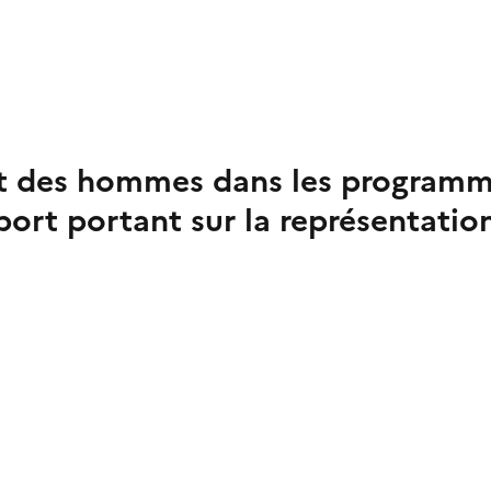
 des hommes dans les programmes
ort portant sur la représentation