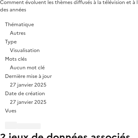
Comment évoluent les thèmes diffusés à la télévision et à 
des années
Thématique
Autres
Type
Visualisation
Mots clés
Aucun mot clé
Dernière mise à jour
27 janvier 2025
Date de création
27 janvier 2025
Vues
2 jeux de données associés