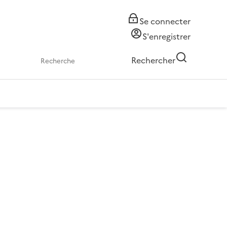
Se connecter
S'enregistrer
Rechercher