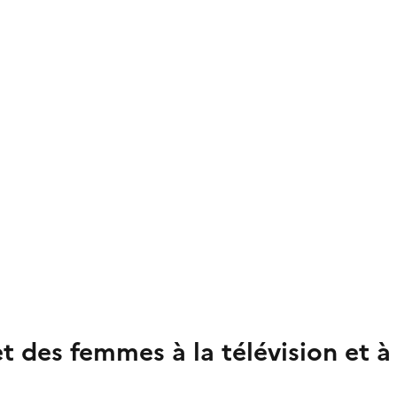
des femmes à la télévision et à 