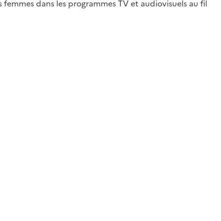
es femmes dans les programmes TV et audiovisuels au fil