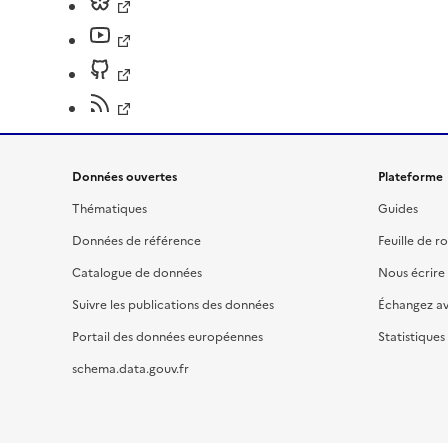
Données ouvertes
Plateforme
Thématiques
Guides
Données de référence
Feuille de r
Catalogue de données
Nous écrire
Suivre les publications des données
Échangez a
Portail des données européennes
Statistiques
schema.data.gouv.fr