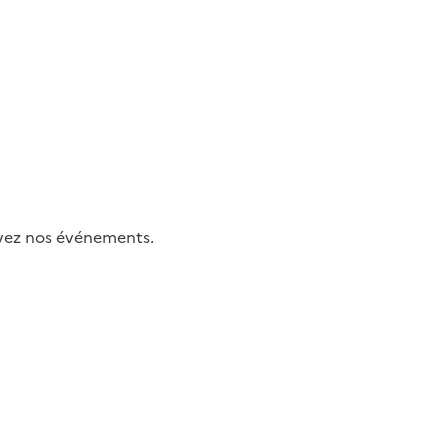
uivez nos événements.