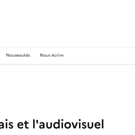
Nouveautés
Nous écrire
is et l'audiovisuel