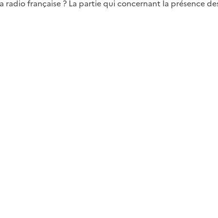
la radio française ? La partie qui concernant la présence d