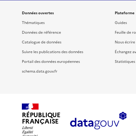
Données ouvertes
Plateforme
Thématiques
Guides
Données de référence
Feuille de r
Catalogue de données
Nous écrire
Suivre les publications des données
Échangez a
Portail des données européennes
Statistiques
schema.data.gouv.fr
RÉPUBLIQUE
FRANÇAISE