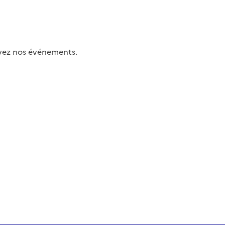
uivez nos événements.