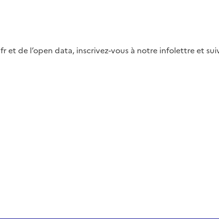
fr et de l’open data, inscrivez-vous à notre infolettre et s