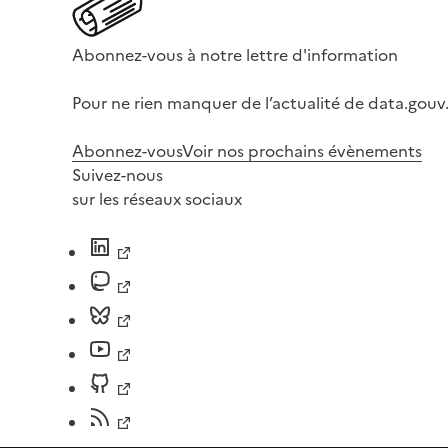
Abonnez-vous à notre lettre d'information
Pour ne rien manquer de l’actualité de data.gouv.
Abonnez-vous
Voir nos prochains évènements
Suivez-nous
sur les réseaux sociaux