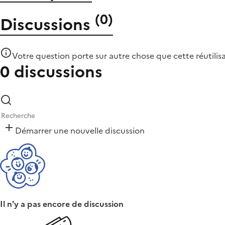
(
0
)
Discussions
Votre question porte sur autre chose que
cette réutilis
0 discussions
Démarrer une nouvelle discussion
Il n'y a pas encore de discussion