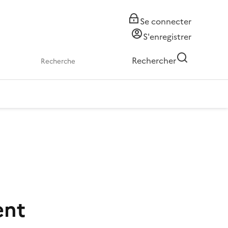
Se connecter
S'enregistrer
Rechercher
ent