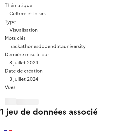
Thématique
Culture et loisirs
Type
Visualisation
Mots clés
hackathonesd
opendatauniversity
Dernière mise à jour
3 juillet 2024
Date de création
3 juillet 2024
Vues
1 jeu de données associé