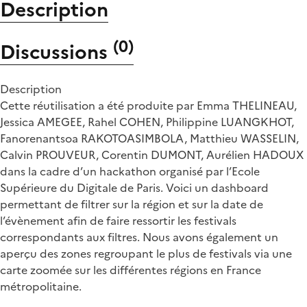
Description
(
0
)
Discussions
Description
Cette réutilisation a été produite par Emma THELINEAU,
Jessica AMEGEE, Rahel COHEN, Philippine LUANGKHOT,
Fanorenantsoa RAKOTOASIMBOLA, Matthieu WASSELIN,
Calvin PROUVEUR, Corentin DUMONT, Aurélien HADOUX
dans la cadre d’un hackathon organisé par l’Ecole
Supérieure du Digitale de Paris. Voici un dashboard
permettant de filtrer sur la région et sur la date de
l’évènement afin de faire ressortir les festivals
correspondants aux filtres. Nous avons également un
aperçu des zones regroupant le plus de festivals via une
carte zoomée sur les différentes régions en France
métropolitaine.