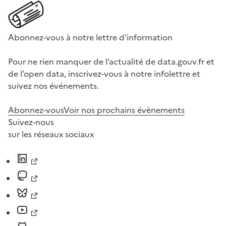
Abonnez-vous à notre lettre d'information
Pour ne rien manquer de l’actualité de data.gouv.fr et
de l’open data, inscrivez-vous à notre infolettre et
suivez nos événements.
Abonnez-vous
Voir nos prochains évènements
Suivez-nous
sur les réseaux sociaux