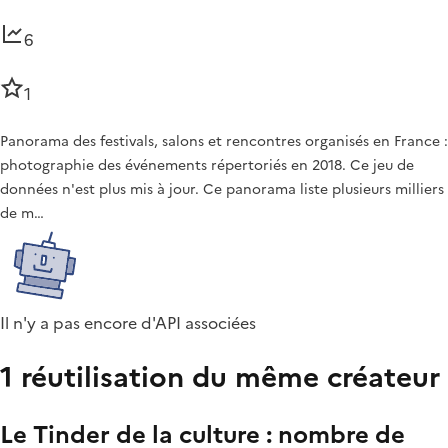
6
1
Panorama des festivals, salons et rencontres organisés en France :
photographie des événements répertoriés en 2018. Ce jeu de
données n'est plus mis à jour. Ce panorama liste plusieurs milliers
de m…
Il n'y a pas encore d'API associées
1 réutilisation du même créateur
Le Tinder de la culture : nombre de