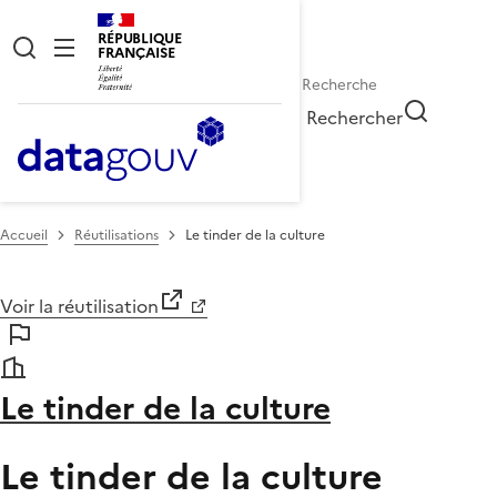
RÉPUBLIQUE
FRANÇAISE
Rechercher
Accueil
Réutilisations
Le tinder de la culture
Voir la réutilisation
Le tinder de la culture
Le tinder de la culture