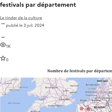
festivals par département
Le tinder de la culture
publié le 3 juil. 2024
1K
0