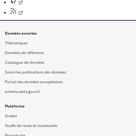
Données ouvertes
Thématiques
Données de référence
Catalogue de données
Suivre les publications des données
Portail des données européennes
schema.data.gouv.fr
Plateforme
Guides
Feuille de route et nouveautés
Nous écrire