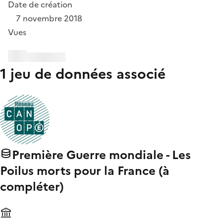
Date de création
7 novembre 2018
Vues
1 jeu de données associé
Première Guerre mondiale - Les
Poilus morts pour la France (à
compléter)