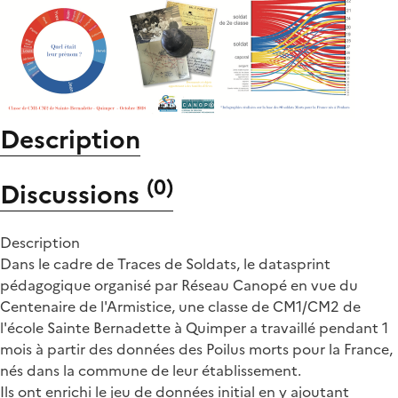
Description
(
0
)
Discussions
Description
Dans le cadre de Traces de Soldats, le datasprint
pédagogique organisé par Réseau Canopé en vue du
Centenaire de l'Armistice, une classe de CM1/CM2 de
l'école Sainte Bernadette à Quimper a travaillé pendant 1
mois à partir des données des Poilus morts pour la France,
nés dans la commune de leur établissement.
Ils ont enrichi le jeu de données initial en y ajoutant