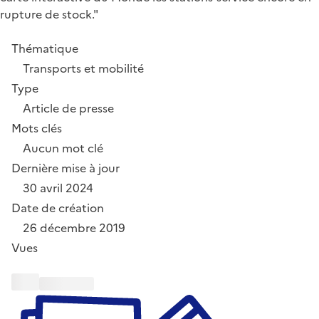
rupture de stock."
Thématique
Transports et mobilité
Type
Article de presse
Mots clés
Aucun mot clé
Dernière mise à jour
30 avril 2024
Date de création
26 décembre 2019
Vues