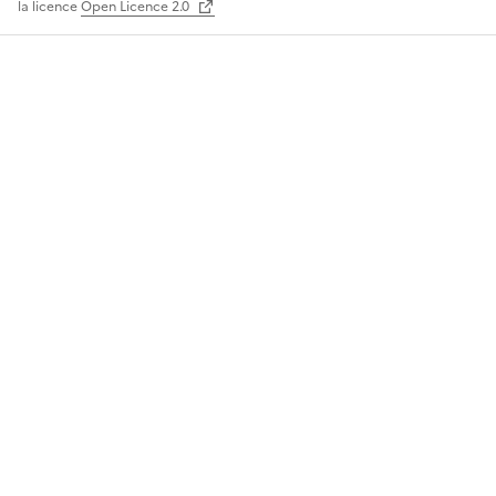
la licence
Open Licence 2.0