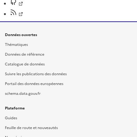
Données ouvertes
Thématiques
Données de référence
Catalogue de données
Suivre les publications des données
Portail des données européennes
schema.data.gouv.fr
Plateforme
Guides
Feuille de route et nouveautés