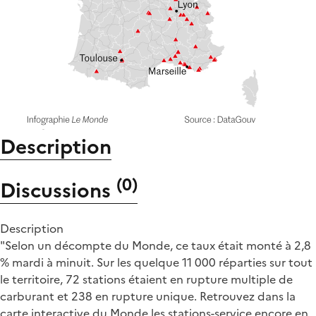
Description
(
0
)
Discussions
Description
"Selon un décompte du Monde, ce taux était monté à 2,8
% mardi à minuit. Sur les quelque 11 000 réparties sur tout
le territoire, 72 stations étaient en rupture multiple de
carburant et 238 en rupture unique. Retrouvez dans la
carte interactive du Monde les stations-service encore en