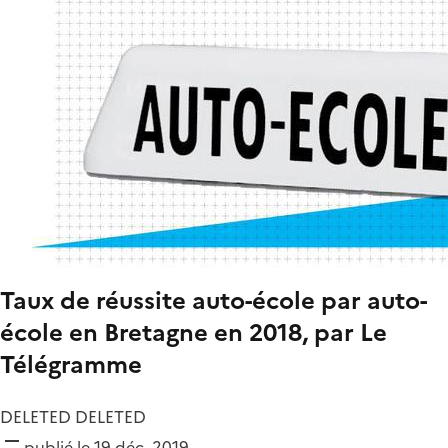
Taux de réussite auto-école par auto-
école en Bretagne en 2018, par Le
Télégramme
DELETED DELETED
publié le 19 déc. 2019