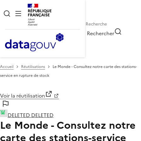
RÉPUBLIQUE
FRANÇAISE
Rechercher
Accueil
Réutilisations
Le Monde - Consultez notre carte des stations-
service en rupture de stock
Voir la réutilisation
DELETED DELETED
Le Monde - Consultez notre
carte des stations-service