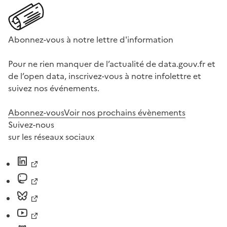
Abonnez-vous à notre lettre d'information
Pour ne rien manquer de l’actualité de data.gouv.fr et
de l’open data, inscrivez-vous à notre infolettre et
suivez nos événements.
Abonnez-vous
Voir nos prochains évènements
Suivez-nous
sur les réseaux sociaux