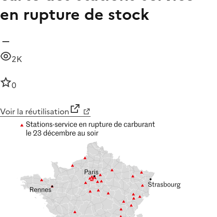
en rupture de stock
2K
0
Voir la réutilisation