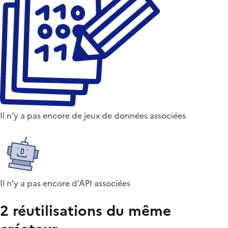
Il n'y a pas encore de jeux de données associées
Il n'y a pas encore d'API associées
2 réutilisations du même