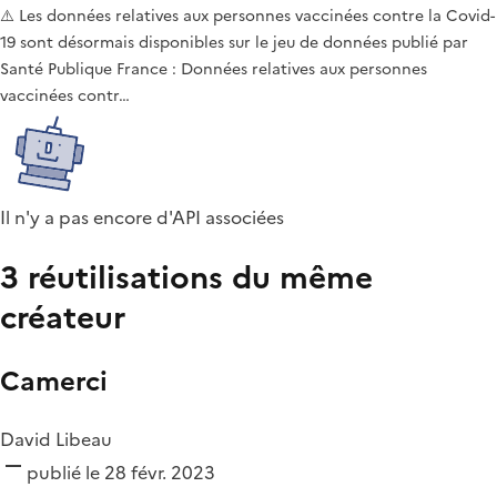
⚠️ Les données relatives aux personnes vaccinées contre la Covid-
19 sont désormais disponibles sur le jeu de données publié par
Santé Publique France : Données relatives aux personnes
vaccinées contr…
Il n'y a pas encore d'API associées
3 réutilisations du même
créateur
Camerci
David Libeau
publié le 28 févr. 2023