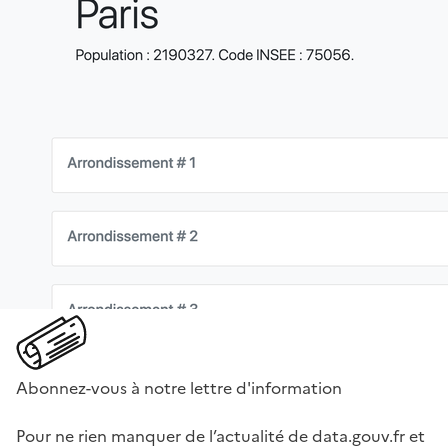
Abonnez-vous à notre lettre d'information
Pour ne rien manquer de l’actualité de data.gouv.fr et