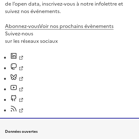
de l’open data, inscrivez-vous à notre infolettre et
suivez nos événements.
Abonnez-vous
Voir nos prochains évènements
Suivez-nous
sur les réseaux sociaux
Données ouvertes