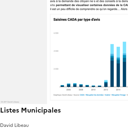
Listes Municipales
David Libeau