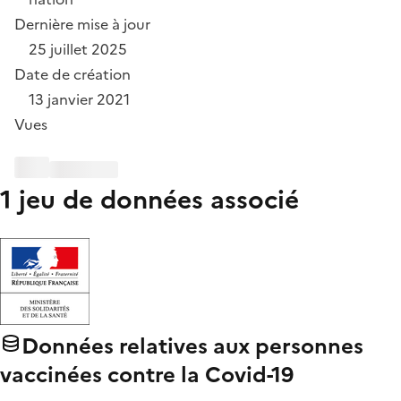
Dernière mise à jour
25 juillet 2025
Date de création
13 janvier 2021
Vues
1 jeu de données associé
Données relatives aux personnes
vaccinées contre la Covid-19