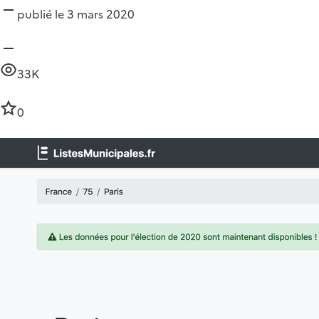
publié le 3 mars 2020
33K
0