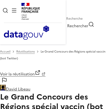
RÉPUBLIQUE
FRANÇAISE
Rechercher
Accueil
Réutilisations
Le Grand Concours des Régions spécial vaccin
(bot Twitter)
Voir la réutilisation
David Libeau
Le Grand Concours des
Régions spécial vaccin (bot