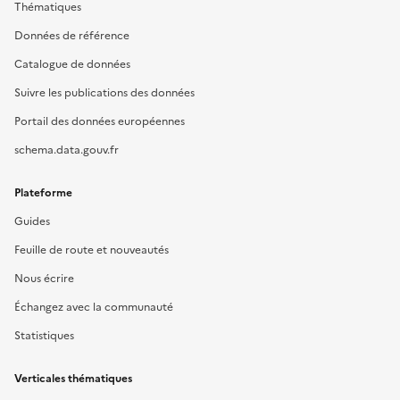
Thématiques
Données de référence
Catalogue de données
Suivre les publications des données
Portail des données européennes
schema.data.gouv.fr
Plateforme
Guides
Feuille de route et nouveautés
Nous écrire
Échangez avec la communauté
Statistiques
Verticales thématiques