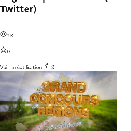
Twitter)
2K
0
Voir la réutilisation