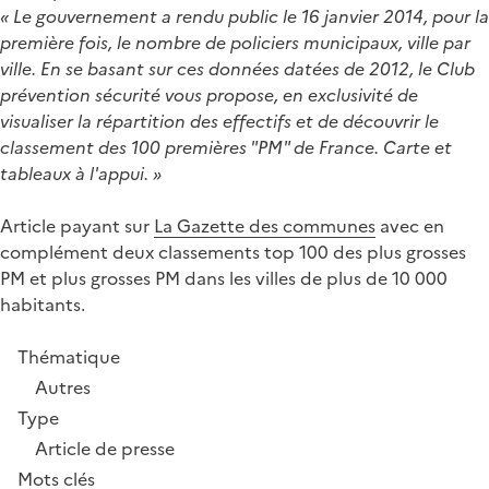
« Le gouvernement a rendu public le 16 janvier 2014, pour la
première fois, le nombre de policiers municipaux, ville par
ville. En se basant sur ces données datées de 2012, le Club
prévention sécurité vous propose, en exclusivité de
visualiser la répartition des effectifs et de découvrir le
classement des 100 premières "PM" de France. Carte et
tableaux à l'appui. »
Article payant sur
La Gazette des communes
avec en
complément deux classements top 100 des plus grosses
PM et plus grosses PM dans les villes de plus de 10 000
habitants.
Thématique
Autres
Type
Article de presse
Mots clés