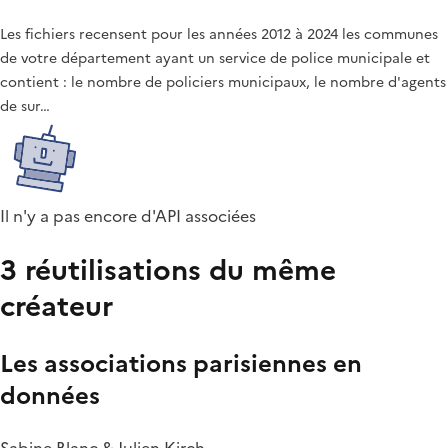
Les fichiers recensent pour les années 2012 à 2024 les communes
de votre département ayant un service de police municipale et
contient : le nombre de policiers municipaux, le nombre d'agents
de sur…
Il n'y a pas encore d'API associées
3 réutilisations du même
créateur
Les associations parisiennes en
données
Sabine Blanc & Julien Kirch