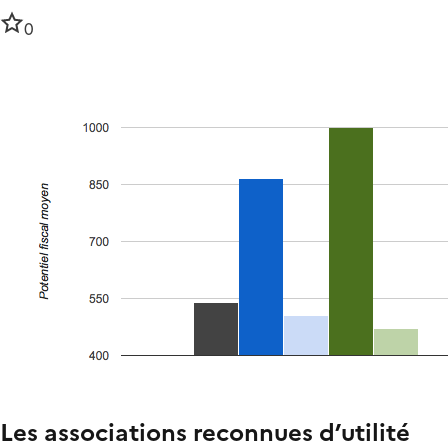
0
Les associations reconnues d’utilité