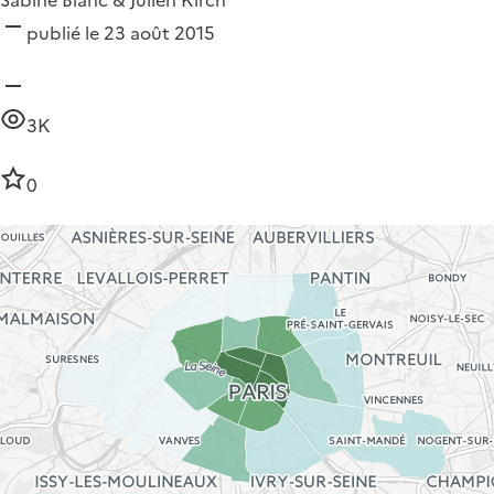
publié le 23 août 2015
3K
0