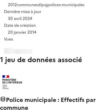
2012
communes
dlpaj
polices-municipales
Dernière mise à jour
30 avril 2024
Date de création
20 janvier 2014
Vues
1 jeu de données associé
Police municipale : Effectifs par
commune