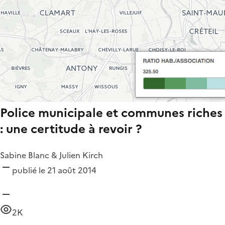
Police municipale et communes riches
: une certitude à revoir ?
Sabine Blanc & Julien Kirch
publié le 21 août 2014
2K