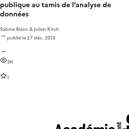
publique au tamis de l’analyse de
données
Sabine Blanc & Julien Kirch
publié le 27 déc. 2013
3K
1