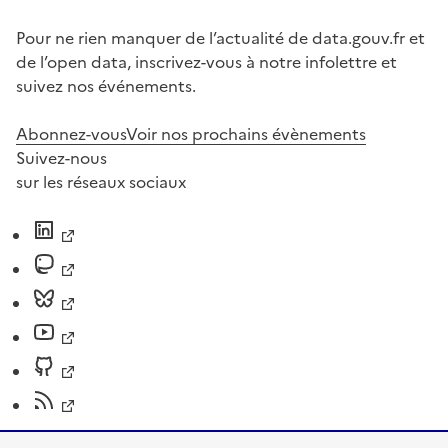
Pour ne rien manquer de l’actualité de data.gouv.fr et
de l’open data, inscrivez-vous à notre infolettre et
suivez nos événements.
Abonnez-vous
Voir nos prochains évènements
Suivez-nous
sur les réseaux sociaux