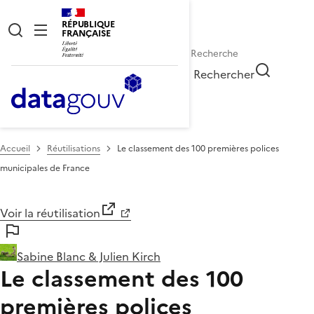
RÉPUBLIQUE
FRANÇAISE
Rechercher
Accueil
Réutilisations
Le classement des 100 premières polices
municipales de France
Voir la réutilisation
Sabine Blanc & Julien Kirch
Le classement des 100
premières polices