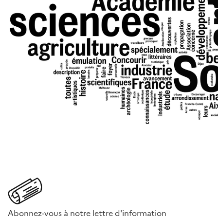
Abonnez-vous à notre lettre d'information