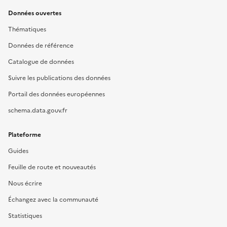
Données ouvertes
Thématiques
Données de référence
Catalogue de données
Suivre les publications des données
Portail des données européennes
schema.data.gouv.fr
Plateforme
Guides
Feuille de route et nouveautés
Nous écrire
Échangez avec la communauté
Statistiques