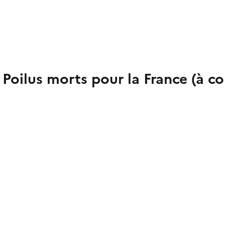
 Poilus morts pour la France (à c