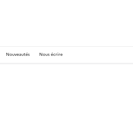
Nouveautés
Nous écrire