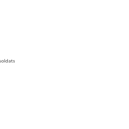
soldats