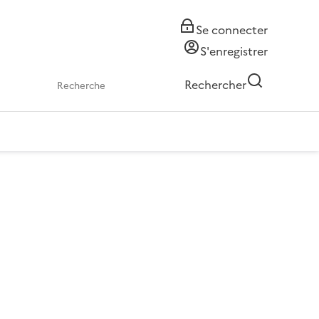
Se connecter
S'enregistrer
Rechercher