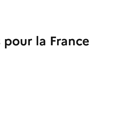
s pour la France