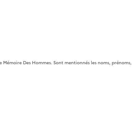
e site Mémoire Des Hommes. Sont mentionnés les noms, prénoms,