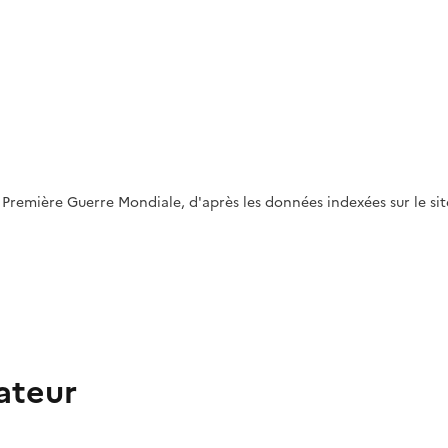
 la Première Guerre Mondiale, d'après les données indexées sur l
ateur