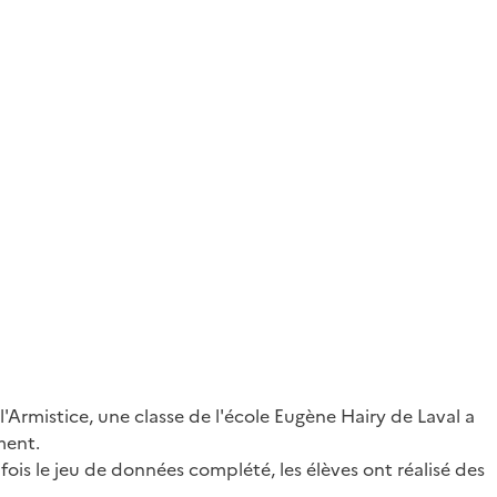
Armistice, une classe de l'école Eugène Hairy de Laval a
ment.
 fois le jeu de données complété, les élèves ont réalisé des