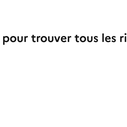
i pour trouver tous les