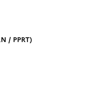
RN / PPRT)