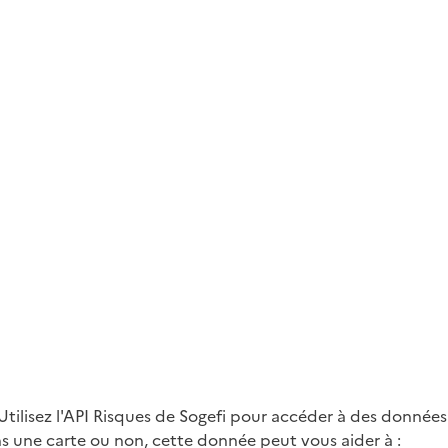
tilisez l'API Risques de Sogefi pour accéder à des données 
ans une carte ou non, cette donnée peut vous aider à :