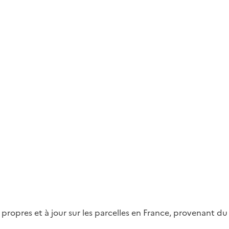
propres et à jour sur les parcelles en France, provenant du