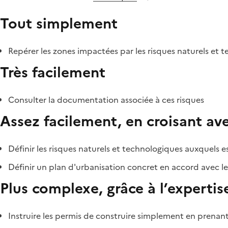
Tout simplement
Repérer les zones impactées par les risques naturels et 
Très facilement
Consulter la documentation associée à ces risques
Assez facilement, en croisant av
Définir les risques naturels et technologiques auxquels e
Définir un plan d'urbanisation concret en accord avec le
Plus complexe, grâce à l’experti
Instruire les permis de construire simplement en prenant