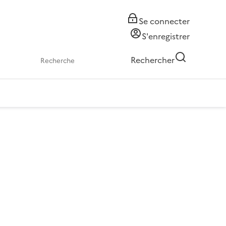
Se connecter
S'enregistrer
Rechercher