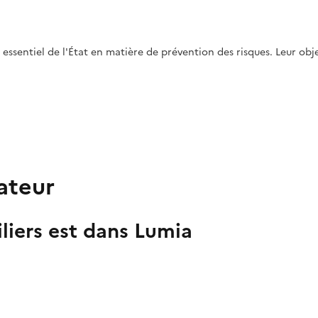
 essentiel de l'État en matière de prévention des risques. Leur ob
ateur
iers est dans Lumia