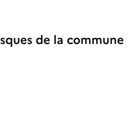
 risques de la commune