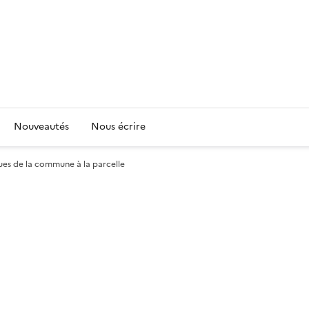
Nouveautés
Nous écrire
ques de la commune à la parcelle