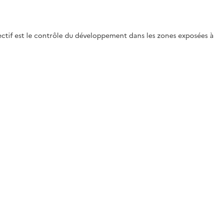
jectif est le contrôle du développement dans les zones exposées à