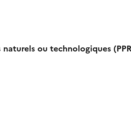
s naturels ou technologiques (PP