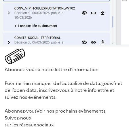
Abonnez-vous à notre lettre d'information
Pour ne rien manquer de l’actualité de data.gouv.fr et
de l’open data, inscrivez-vous à notre infolettre et
suivez nos événements.
Abonnez-vous
Voir nos prochains évènements
Suivez-nous
sur les réseaux sociaux