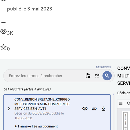
publié le 3 mai 2023
3K
0