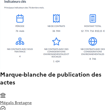
Marque-blanche de publication des
actes
Mégalis Bretagne