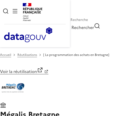
RÉPUBLIQUE
FRANÇAISE
Rechercher
Accueil
Réutilisations
[ La programmation des achats en Bretagne]
Voir la réutilisation
Mégalis Bretagne