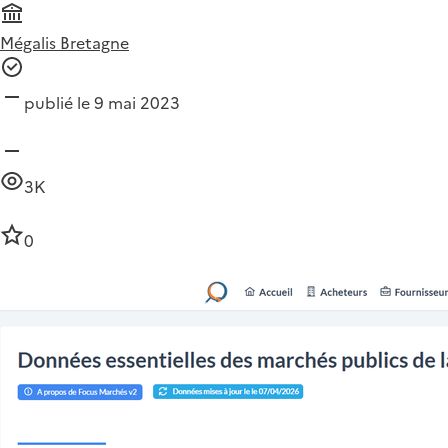
Mégalis Bretagne
publié le 9 mai 2023
3K
0