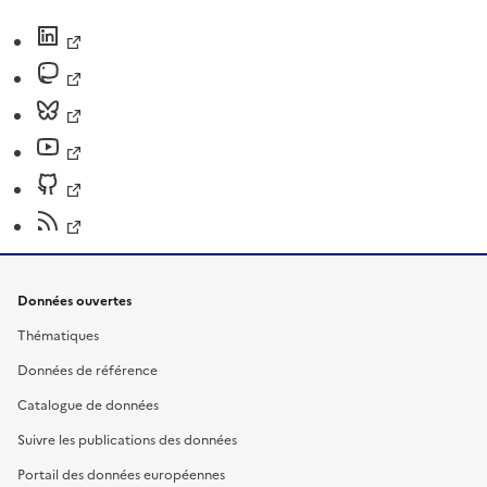
Données ouvertes
Thématiques
Données de référence
Catalogue de données
Suivre les publications des données
Portail des données européennes