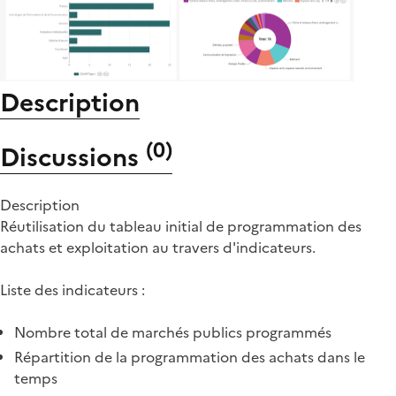
Description
(
0
)
Discussions
Description
Réutilisation du tableau initial de programmation des
achats et exploitation au travers d'indicateurs.
Liste des indicateurs :
Nombre total de marchés publics programmés
Répartition de la programmation des achats dans le
temps