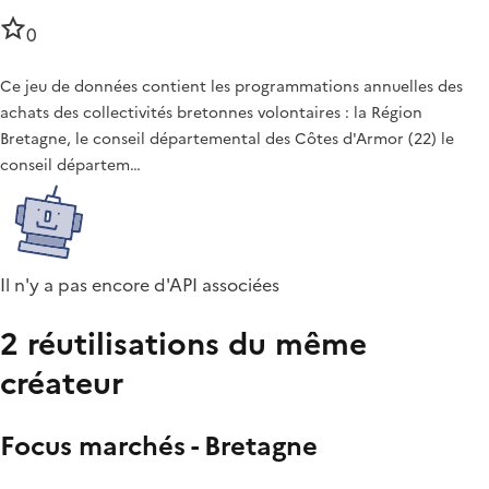
0
Ce jeu de données contient les programmations annuelles des
achats des collectivités bretonnes volontaires : la Région
Bretagne, le conseil départemental des Côtes d'Armor (22) le
conseil départem…
Il n'y a pas encore d'API associées
2 réutilisations du même
créateur
Focus marchés - Bretagne