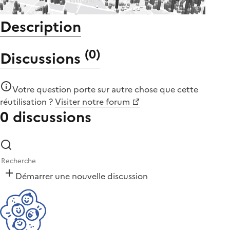
Description
(
0
)
Discussions
Votre question porte sur autre chose que
cette
réutilisation
?
Visiter notre forum
0 discussions
Démarrer une nouvelle discussion