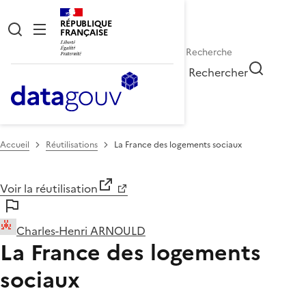
RÉPUBLIQUE
FRANÇAISE
Rechercher
Accueil
Réutilisations
La France des logements sociaux
Voir la réutilisation
Charles-Henri ARNOULD
La France des logements
sociaux