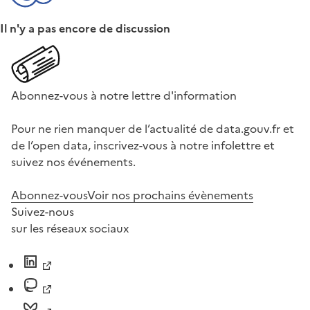
Il n'y a pas encore de discussion
Abonnez-vous à notre lettre d'information
Pour ne rien manquer de l’actualité de data.gouv.fr et
de l’open data, inscrivez-vous à notre infolettre et
suivez nos événements.
Abonnez-vous
Voir nos prochains évènements
Suivez-nous
sur les réseaux sociaux