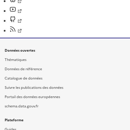
Données ouvertes
Thématiques
Données de référence
Catalogue de données
Suivre les publications des données
Portail des données européennes
schema.data.gouv.fr
Plateforme
Guides