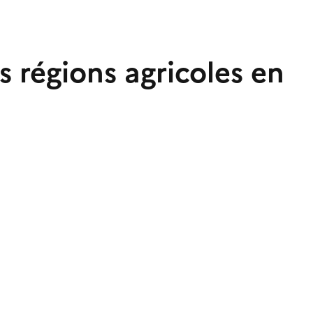
s régions agricoles en