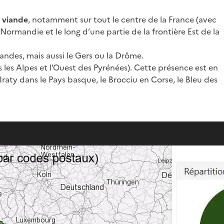
 viande
, notamment sur tout le centre de la France (avec
 Normandie et le long d’une partie de la frontière Est de la
Landes, mais aussi le Gers ou la Drôme.
s les Alpes et l’Ouest des Pyrénées). Cette présence est en
aty dans le Pays basque, le Brocciu en Corse, le Bleu des