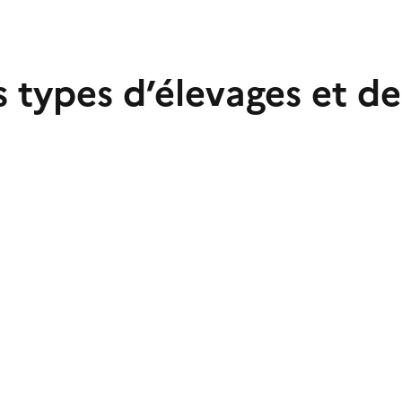
s types d’élevages et de