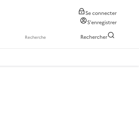
Se connecter
S'enregistrer
Rechercher