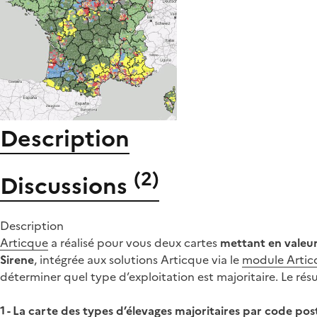
Description
(
2
)
Discussions
Description
Articque
a réalisé pour vous deux cartes
mettant en valeur
Sirene
, intégrée aux solutions Articque via le
module Artic
déterminer quel type d’exploitation est majoritaire. Le rés
1 - La carte des types d’élevages majoritaires par code pos