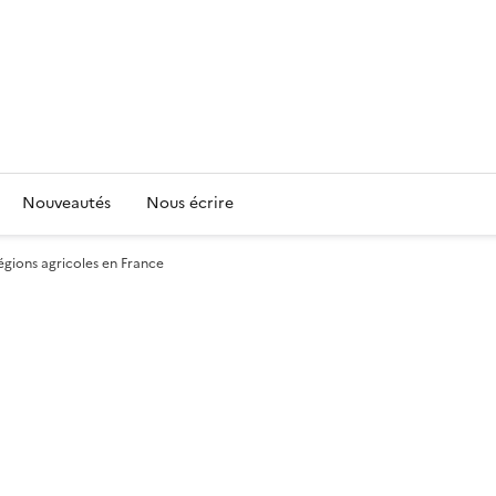
Nouveautés
Nous écrire
régions agricoles en France