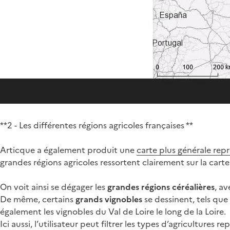
**2 - Les différentes régions agricoles françaises **
Articque a également produit une
carte plus générale rep
grandes régions agricoles ressortent clairement sur la carte
On voit ainsi se dégager les
grandes régions céréalières
, av
De même, certains
grands vignobles
se dessinent, tels qu
également les vignobles du Val de Loire le long de la Loire.
Ici aussi, l’utilisateur peut filtrer les types d’agricultures 