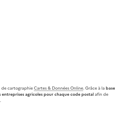
on de cartographie
Cartes & Données Online
. Grâce à la
base
entreprises agricoles pour chaque code postal
afin de
.