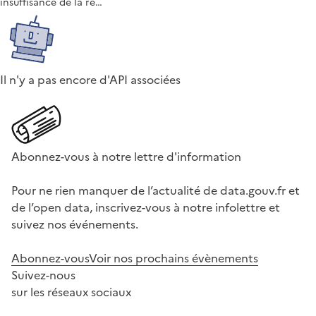
insuffisance de la re…
Il n'y a pas encore d'API associées
Abonnez-vous à notre lettre d'information
Pour ne rien manquer de l’actualité de data.gouv.fr et
de l’open data, inscrivez-vous à notre infolettre et
suivez nos événements.
Abonnez-vous
Voir nos prochains évènements
Suivez-nous
sur les réseaux sociaux