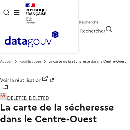
RÉPUBLIQUE
FRANÇAISE
Rechercher
Accueil
Réutilisations
La carte de la sécheresse dans le Centre-Ouest
Voir la réutilisation
DELETED DELETED
La carte de la sécheresse
dans le Centre-Ouest