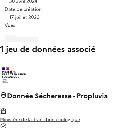
30 avril 2024
Date de création
17 juillet 2023
Vues
1 jeu de données associé
Donnée Sécheresse - Propluvia
Ministère de la Transition écologique