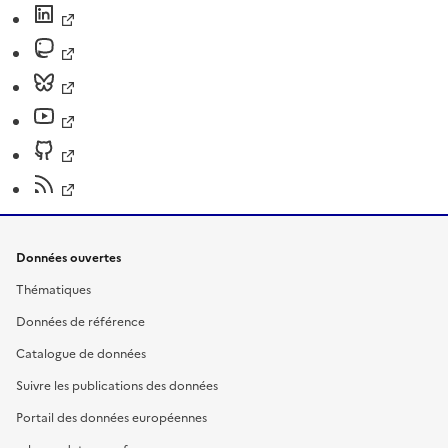
Données ouvertes
Thématiques
Données de référence
Catalogue de données
Suivre les publications des données
Portail des données européennes