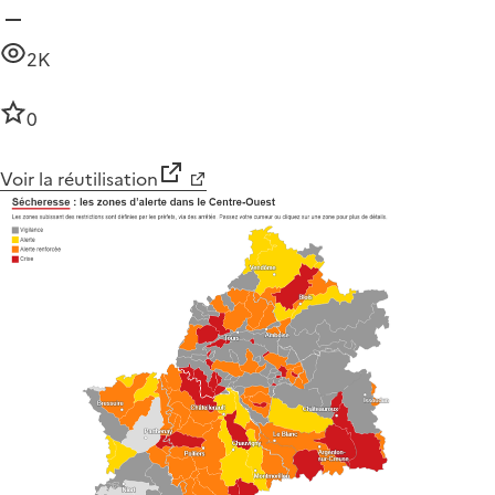
2K
0
Voir la réutilisation