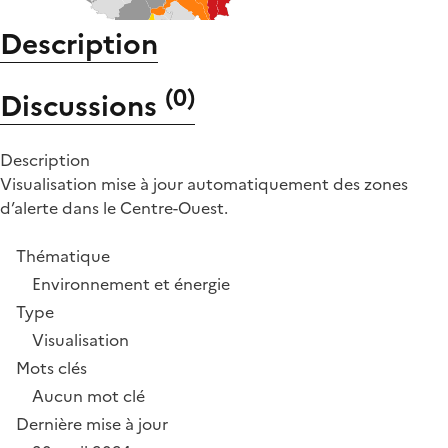
Description
(
0
)
Discussions
Description
Visualisation mise à jour automatiquement des zones
d’alerte dans le Centre-Ouest.
Thématique
Environnement et énergie
Type
Visualisation
Mots clés
Aucun mot clé
Dernière mise à jour