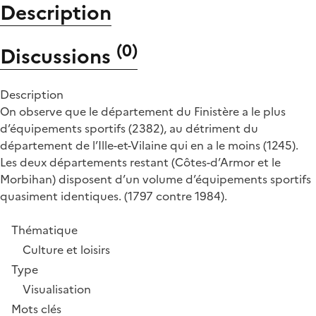
Description
(
0
)
Discussions
Description
On observe que le département du Finistère a le plus
d’équipements sportifs (2382), au détriment du
département de l’Ille-et-Vilaine qui en a le moins (1245).
Les deux départements restant (Côtes-d’Armor et le
Morbihan) disposent d’un volume d’équipements sportifs
quasiment identiques. (1797 contre 1984).
Thématique
Culture et loisirs
Type
Visualisation
Mots clés