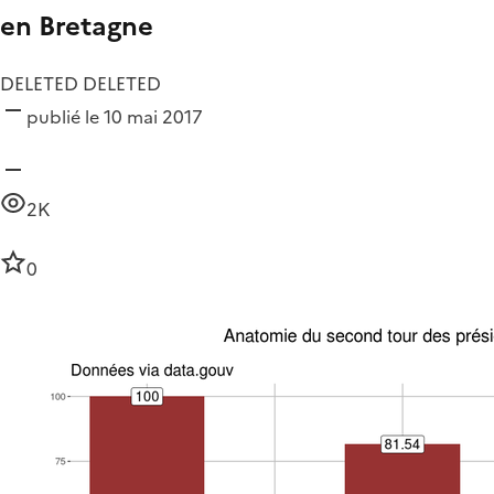
en Bretagne
DELETED DELETED
publié le 10 mai 2017
2K
0