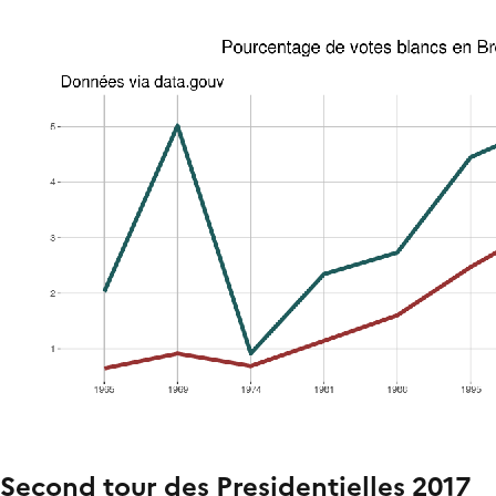
Second tour des Presidentielles 2017