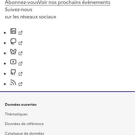
Abonnez-vous
Voir nos prochains évènements
Suivez-nous
sur les réseaux sociaux
Données ouvertes
Thématiques
Données de référence
Catalogue de données