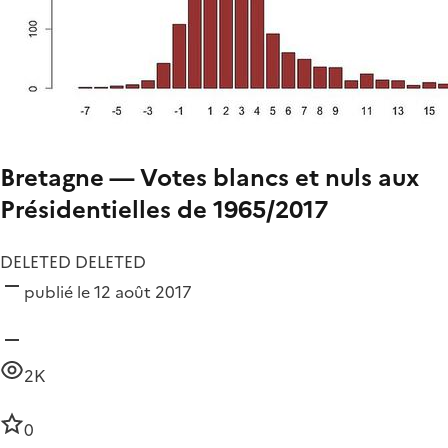
Bretagne — Votes blancs et nuls aux
Présidentielles de 1965/2017
DELETED DELETED
publié le 12 août 2017
2K
0