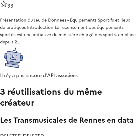
33
Présentation du Jeu de Données - Équipements Sportifs et lieux
de pratiques Introduction Le recensement des équipements
sportifs est une initiative du ministère chargé des sports, en place
depuis 2…
Il n'y a pas encore d'API associées
3 réutilisations du même
créateur
Les Transmusicales de Rennes en data
DELETED DELETED