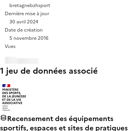
bretagne
bzh
sport
Dernière mise à jour
30 avril 2024
Date de création
5 novembre 2016
Vues
1 jeu de données associé
Recensement des équipements
sportifs, espaces et sites de pratiques