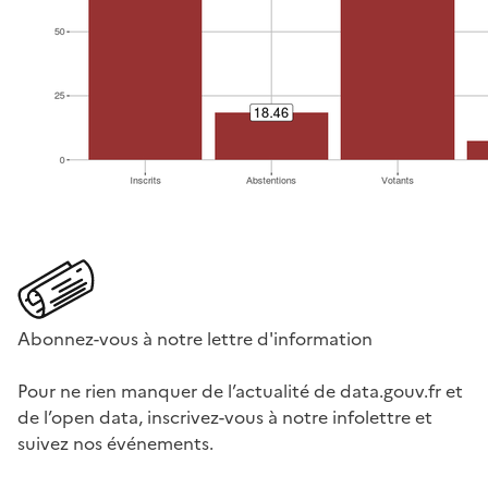
Abonnez-vous à notre lettre d'information
Pour ne rien manquer de l’actualité de data.gouv.fr et
de l’open data, inscrivez-vous à notre infolettre et
suivez nos événements.