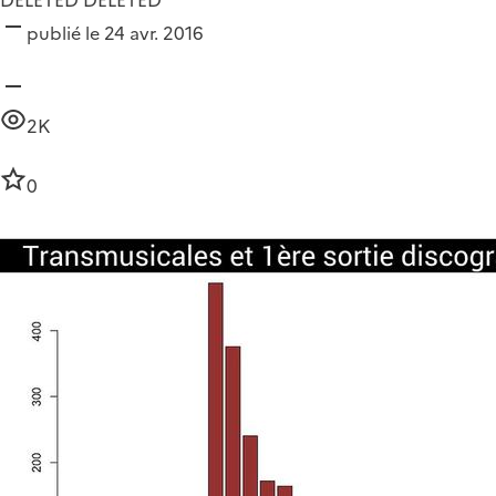
publié le 24 avr. 2016
2K
0