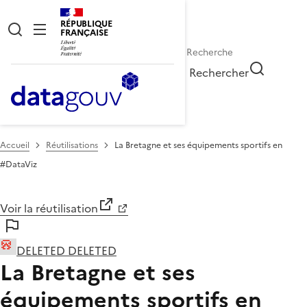
RÉPUBLIQUE
FRANÇAISE
Rechercher
Accueil
Réutilisations
La Bretagne et ses équipements sportifs en
#DataViz
Voir la réutilisation
DELETED DELETED
La Bretagne et ses
équipements sportifs en