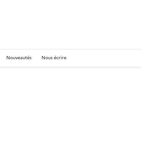
Nouveautés
Nous écrire