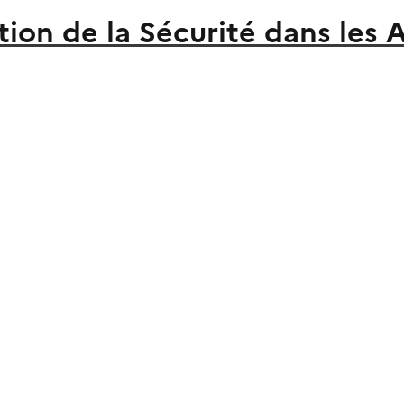
ion de la Sécurité dans les 