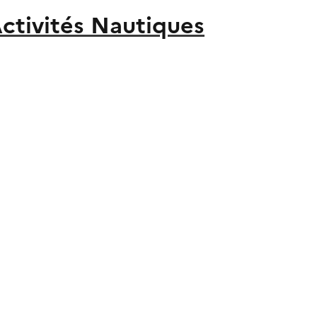
Activités Nautiques