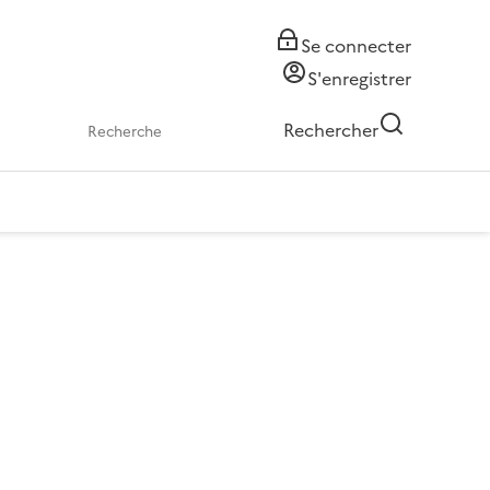
Se connecter
S'enregistrer
Rechercher