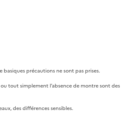
e basiques précautions ne sont pas prises.
i ou tout simplement l’absence de montre sont des
eaux, des différences sensibles.