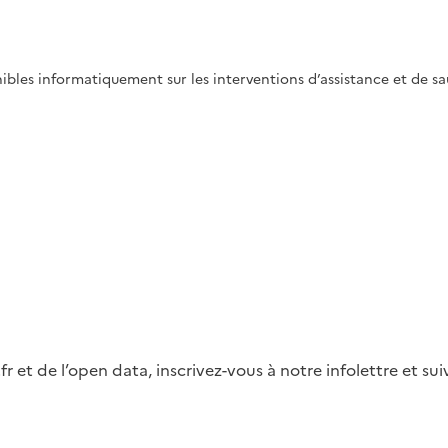
nibles informatiquement sur les interventions d’assistance et de
fr et de l’open data, inscrivez-vous à notre infolettre et s