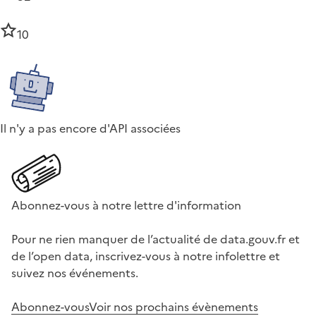
10
Il n'y a pas encore d'API associées
Abonnez-vous à notre lettre d'information
Pour ne rien manquer de l’actualité de data.gouv.fr et
de l’open data, inscrivez-vous à notre infolettre et
suivez nos événements.
Abonnez-vous
Voir nos prochains évènements