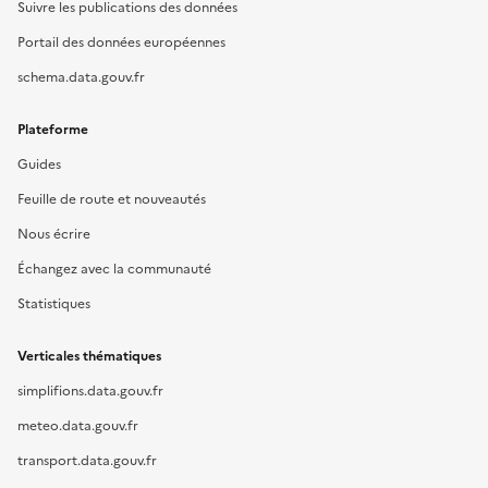
Suivre les publications des données
Portail des données européennes
schema.data.gouv.fr
Plateforme
Guides
Feuille de route et nouveautés
Nous écrire
Échangez avec la communauté
Statistiques
Verticales thématiques
simplifions.data.gouv.fr
meteo.data.gouv.fr
transport.data.gouv.fr