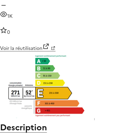
1K
0
Voir la réutilisation
Description