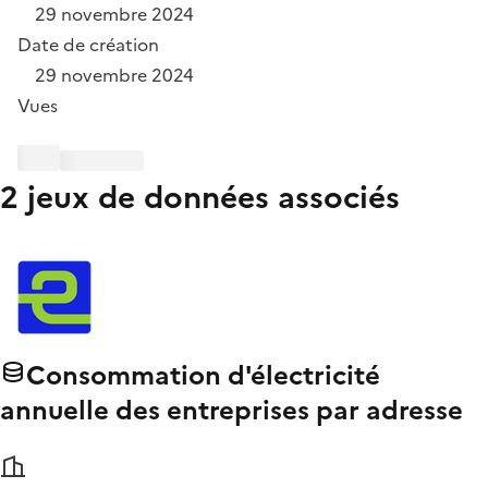
29 novembre 2024
Date de création
29 novembre 2024
Vues
2 jeux de données associés
Consommation d'électricité
annuelle des entreprises par adresse