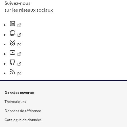
Suivez-nous
sur les réseaux sociaux
Données ouvertes
Thématiques
Données de référence
Catalogue de données