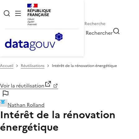
RÉPUBLIQUE
FRANÇAISE
Rechercher
Accueil
Réutilisations
Intérêt de la rénovation énergétique
Voir la réutilisation
Nathan Rolland
Intérêt de la rénovation
énergétique