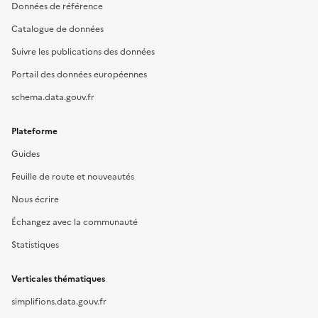
Données de référence
Catalogue de données
Suivre les publications des données
Portail des données européennes
schema.data.gouv.fr
Plateforme
Guides
Feuille de route et nouveautés
Nous écrire
Échangez avec la communauté
Statistiques
Verticales thématiques
simplifions.data.gouv.fr