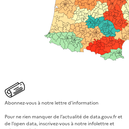
Abonnez-vous à notre lettre d'information
Pour ne rien manquer de l’actualité de data.gouv.fr et
de l’open data, inscrivez-vous à notre infolettre et