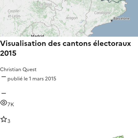
Visualisation des cantons électoraux
2015
Christian Quest
publié le 1 mars 2015
7K
3