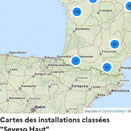
Cartes des installations classées
"Seveso Haut"