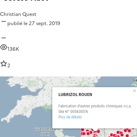
Christian Quest
publié le 27 sept. 2019
136K
2