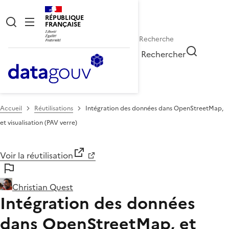
RÉPUBLIQUE
FRANÇAISE
Rechercher
Accueil
Réutilisations
Intégration des données dans OpenStreetMap,
et visualisation (PAV verre)
Voir la réutilisation
Christian Quest
Intégration des données
dans OpenStreetMap, et