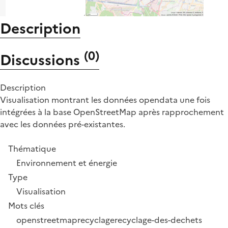
Description
(
0
)
Discussions
Description
Visualisation montrant les données opendata une fois
intégrées à la base OpenStreetMap après rapprochement
avec les données pré-existantes.
Thématique
Environnement et énergie
Type
Visualisation
Mots clés
openstreetmap
recyclage
recyclage-des-dechets