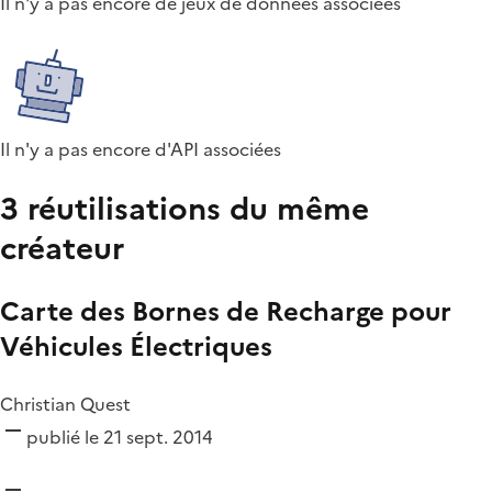
Il n'y a pas encore de jeux de données associées
Il n'y a pas encore d'API associées
3 réutilisations du même
créateur
Carte des Bornes de Recharge pour
Véhicules Électriques
Christian Quest
publié le 21 sept. 2014