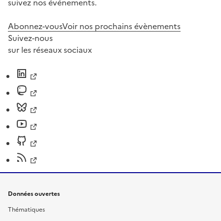
suivez nos événements.
Abonnez-vous
Voir nos prochains évènements
Suivez-nous
sur les réseaux sociaux
Données ouvertes
Thématiques