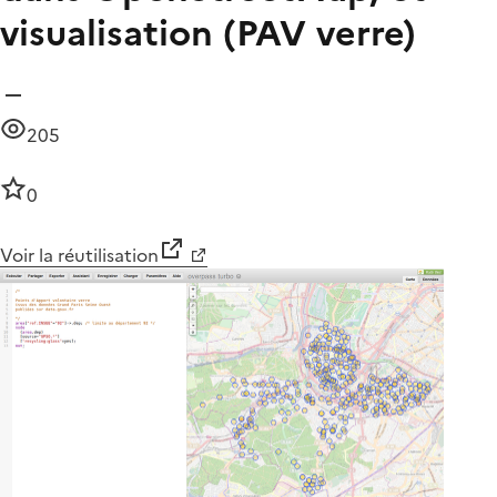
visualisation (PAV verre)
205
0
Voir la réutilisation