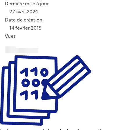
Dernière mise à jour
27 avril 2024
Date de création
14 février 2015
Vues