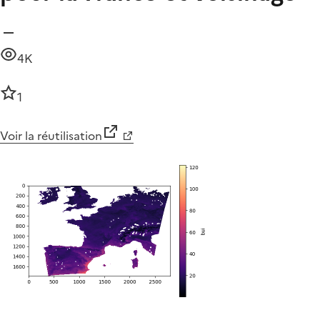
4K
1
Voir la réutilisation