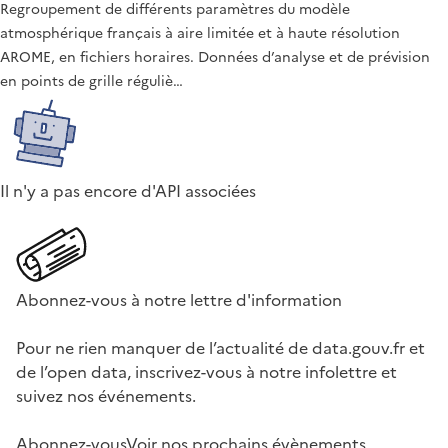
Regroupement de différents paramètres du modèle
atmosphérique français à aire limitée et à haute résolution
AROME, en fichiers horaires. Données d’analyse et de prévision
en points de grille réguliè…
Il n'y a pas encore d'API associées
Abonnez-vous à notre lettre d'information
Pour ne rien manquer de l’actualité de data.gouv.fr et
de l’open data, inscrivez-vous à notre infolettre et
suivez nos événements.
Abonnez-vous
Voir nos prochains évènements