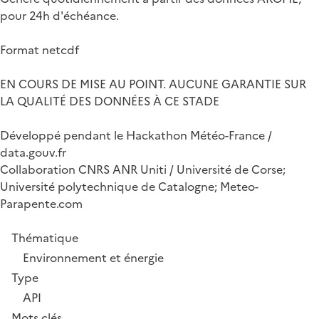
pour 24h d'échéance.
Format netcdf
EN COURS DE MISE AU POINT. AUCUNE GARANTIE SUR
LA QUALITÉ DES DONNÉES À CE STADE
Développé pendant le Hackathon Météo-France /
data.gouv.fr
Collaboration CNRS ANR Uniti / Université de Corse;
Université polytechnique de Catalogne; Meteo-
Parapente.com
Thématique
Environnement et énergie
Type
API
Mots clés