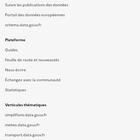
Suivre les publications des données
Portail des données européennes
schema.data.gouv.fr
Plateforme
Guides
Feuille de route et nouveautés
Nous écrire
Échangez avec la communauté
Statistiques
Verticales thématiques
simplifions.data.gouv.fr
meteo.data.gouv.fr
transport.data.gouv.fr