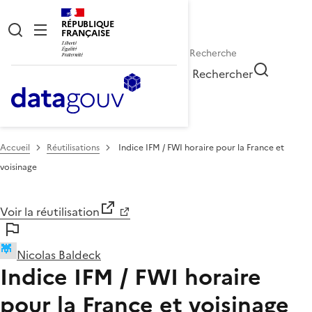
RÉPUBLIQUE
FRANÇAISE
Rechercher
Accueil
Réutilisations
Indice IFM / FWI horaire pour la France et
voisinage
Voir la réutilisation
Nicolas Baldeck
Indice IFM / FWI horaire
pour la France et voisinage