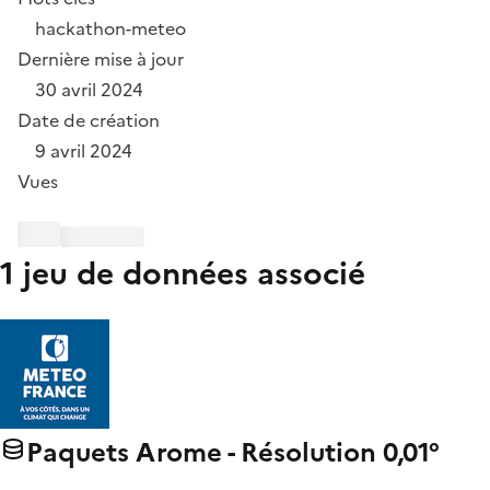
hackathon-meteo
Dernière mise à jour
30 avril 2024
Date de création
9 avril 2024
Vues
1 jeu de données associé
Paquets Arome - Résolution 0,01°