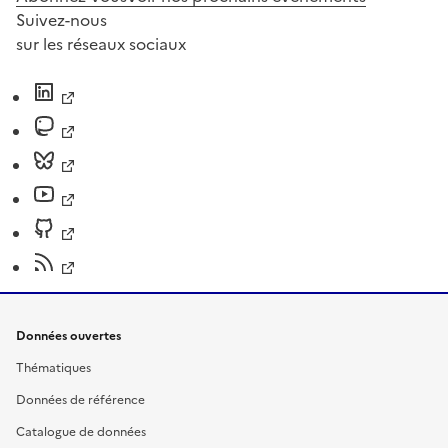
Suivez-nous
sur les réseaux sociaux
Données ouvertes
Thématiques
Données de référence
Catalogue de données