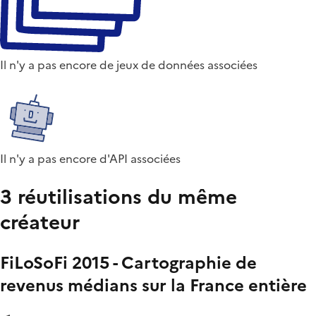
Il n'y a pas encore de jeux de données associées
Il n'y a pas encore d'API associées
3 réutilisations du même
créateur
FiLoSoFi 2015 - Cartographie de
revenus médians sur la France entière