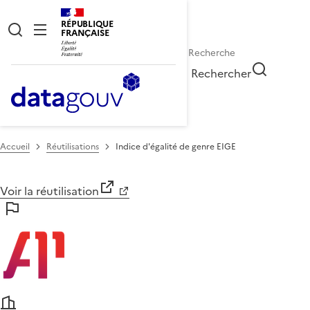
RÉPUBLIQUE
FRANÇAISE
Rechercher
Accueil
Réutilisations
Indice d'égalité de genre EIGE
Voir la réutilisation