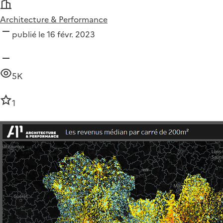
Architecture & Performance
publié le 16 févr. 2023
5K
1