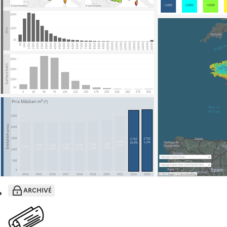
ARCHIVÉ