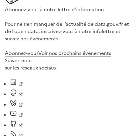
Abonnez-vous à notre lettre d'information
Pour ne rien manquer de l’actualité de data.gouv.fr et
de l’open data, inscrivez-vous à notre infolettre et
suivez nos événements.
Abonnez-vous
Voir nos prochains évènements
Suivez-nous
sur les réseaux sociaux