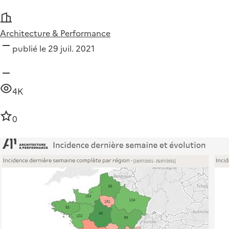
Architecture & Performance
publié le 29 juil. 2021
4K
0