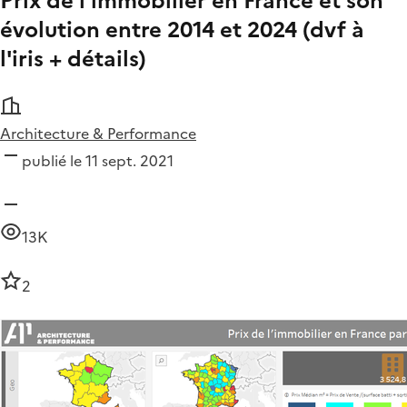
Prix de l'immobilier en France et son
évolution entre 2014 et 2024 (dvf à
l'iris + détails)
Architecture & Performance
publié le 11 sept. 2021
13K
2