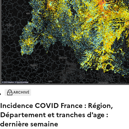
ARCHIVÉ
Incidence COVID France : Région,
Département et tranches d'age :
dernière semaine