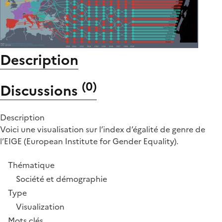
Description
(
0
)
Discussions
Description
Voici une visualisation sur l’index d’égalité de genre de
l’EIGE (European Institute for Gender Equality).
Thématique
Société et démographie
Type
Visualization
Mots clés