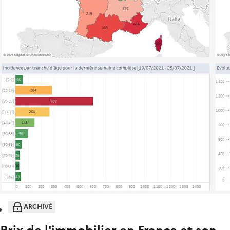
ARCHIVÉ