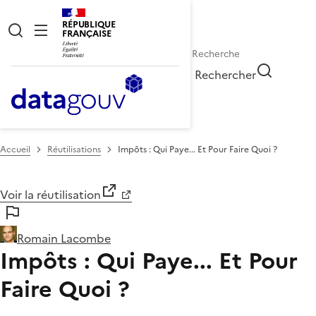
RÉPUBLIQUE
FRANÇAISE
Rechercher
Accueil
Réutilisations
Impôts : Qui Paye... Et Pour Faire Quoi ?
Voir la réutilisation
Romain Lacombe
Impôts : Qui Paye... Et Pour
Faire Quoi ?