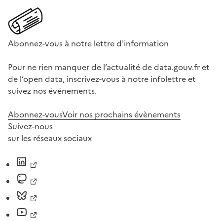
Abonnez-vous à notre lettre d'information
Pour ne rien manquer de l’actualité de data.gouv.fr et
de l’open data, inscrivez-vous à notre infolettre et
suivez nos événements.
Abonnez-vous
Voir nos prochains évènements
Suivez-nous
sur les réseaux sociaux