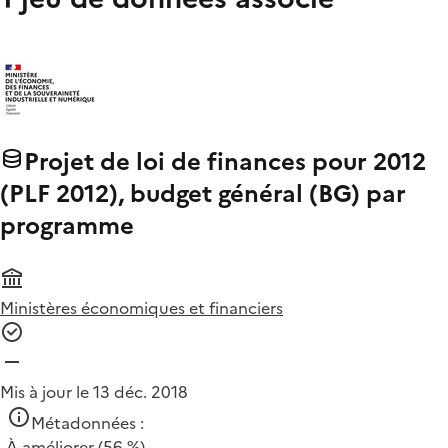
Projet de loi de finances pour 2012
(PLF 2012), budget général (BG) par
programme
Ministères économiques et financiers
Mis à jour le 13 déc. 2018
Métadonnées :
À améliorer
(56 %)