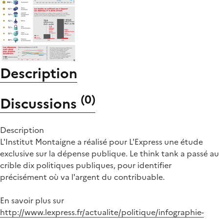
Description
(
0
)
Discussions
Description
L'Institut Montaigne a réalisé pour L'Express une étude
exclusive sur la dépense publique. Le think tank a passé au
crible dix politiques publiques, pour identifier
précisément où va l'argent du contribuable.
En savoir plus sur
http://www.lexpress.fr/actualite/politique/infographie-