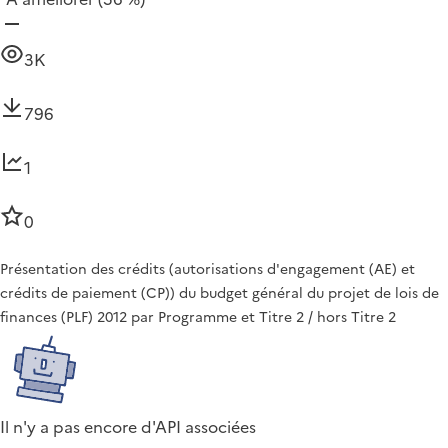
3K
796
1
0
Présentation des crédits (autorisations d'engagement (AE) et
crédits de paiement (CP)) du budget général du projet de lois de
finances (PLF) 2012 par Programme et Titre 2 / hors Titre 2
Il n'y a pas encore d'API associées