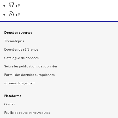
Données ouvertes
Thématiques
Données de référence
Catalogue de données
Suivre les publications des données
Portail des données européennes
schema.data.gouv.fr
Plateforme
Guides
Feuille de route et nouveautés