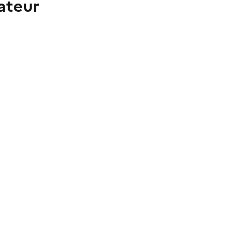
ateur