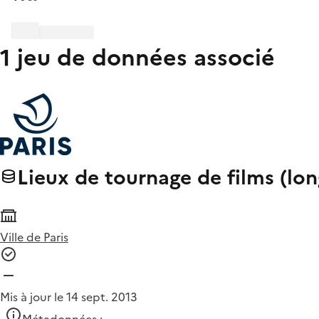
1 jeu de données associé
Lieux de tournage de films (lo
Ville de Paris
Mis à jour le 14 sept. 2013