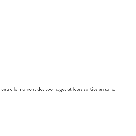
 entre le moment des tournages et leurs sorties en salle.