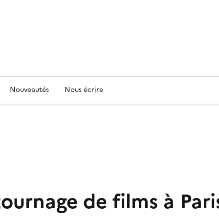
Nouveautés
Nous écrire
ournage de films à Pari