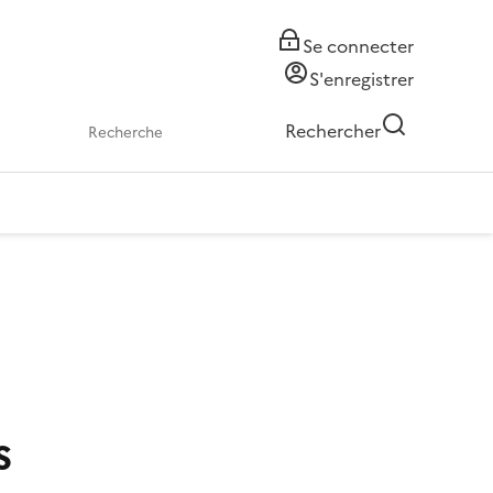
Se connecter
S'enregistrer
Rechercher
s