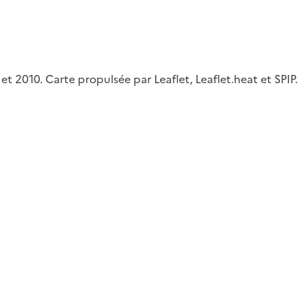
t 2010. Carte propulsée par Leaflet, Leaflet.heat et SPIP.