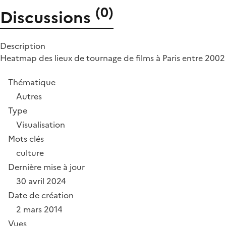
(
0
)
Discussions
Description
Heatmap des lieux de tournage de films à Paris entre 2002 e
Thématique
Autres
Type
Visualisation
Mots clés
culture
Dernière mise à jour
30 avril 2024
Date de création
2 mars 2014
Vues