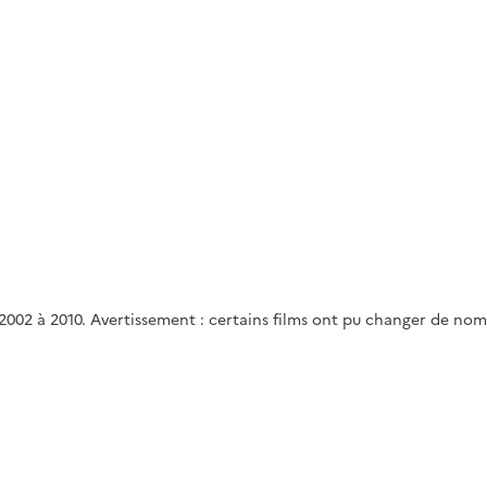
 2002 à 2010. Avertissement : certains films ont pu changer de nom