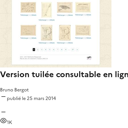
Version tuilée consultable en lig
Bruno Bergot
publié le 25 mars 2014
1K