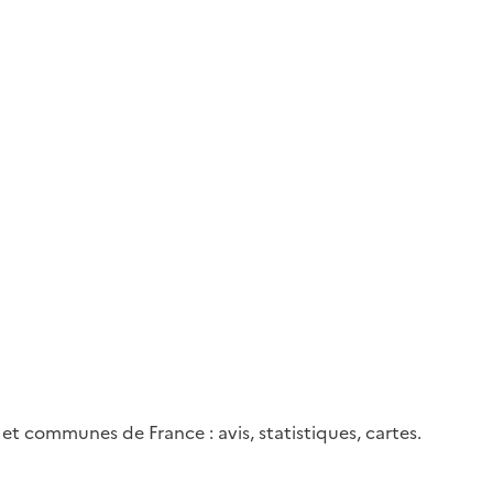
 et communes de France : avis, statistiques, cartes.