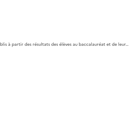
lis à partir des résultats des élèves au baccalauréat et de leur…