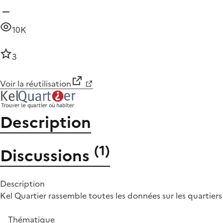
10K
3
Voir la réutilisation
Description
(
1
)
Discussions
Description
Kel Quartier rassemble toutes les données sur les quartiers
Thématique