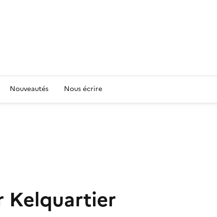
Nouveautés
Nous écrire
r Kelquartier