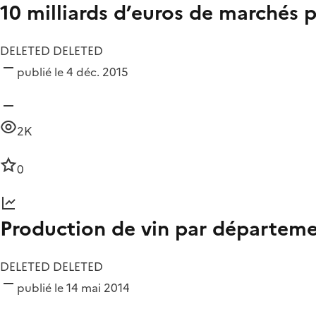
10 milliards d’euros de marchés 
DELETED DELETED
publié le 4 déc. 2015
2K
0
Production de vin par départem
DELETED DELETED
publié le 14 mai 2014