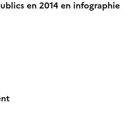
publics en 2014 en infographie
ent