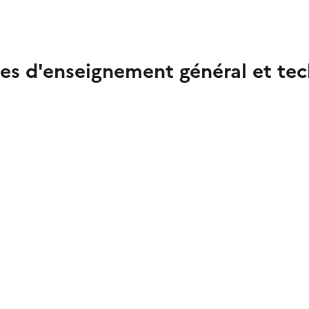
cées d'enseignement général et te