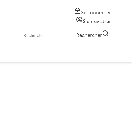
Se connecter
S'enregistrer
Rechercher