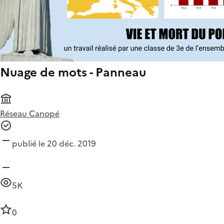
Nuage de mots - Panneau
Réseau Canopé
publié le 20 déc. 2019
5K
0