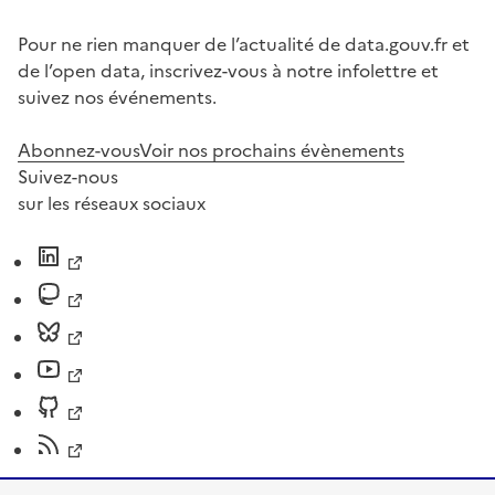
Pour ne rien manquer de l’actualité de data.gouv.fr et
de l’open data, inscrivez-vous à notre infolettre et
suivez nos événements.
Abonnez-vous
Voir nos prochains évènements
Suivez-nous
sur les réseaux sociaux