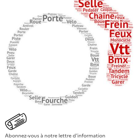
Abonnez-vous à notre lettre d'information