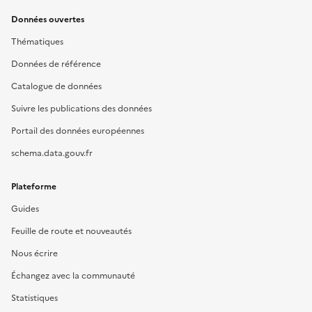
Données ouvertes
Thématiques
Données de référence
Catalogue de données
Suivre les publications des données
Portail des données européennes
schema.data.gouv.fr
Plateforme
Guides
Feuille de route et nouveautés
Nous écrire
Échangez avec la communauté
Statistiques