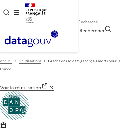
RÉPUBLIQUE
FRANÇAISE
Rechercher
Accueil
Réutilisations
Grades des soldats gapençais morts pour la
France
Voir la réutilisation