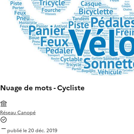
Nuage de mots - Cycliste
Réseau Canopé
publié le 20 déc. 2019