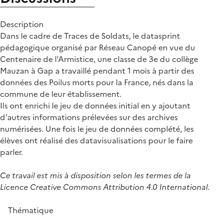
Description
Dans le cadre de Traces de Soldats, le datasprint
pédagogique organisé par Réseau Canopé en vue du
Centenaire de l'Armistice, une classe de 3e du collège
Mauzan à Gap a travaillé pendant 1 mois à partir des
données des Poilus morts pour la France, nés dans la
commune de leur établissement.
Ils ont enrichi le jeu de données initial en y ajoutant
d'autres informations prélevées sur des archives
numérisées. Une fois le jeu de données complété, les
élèves ont réalisé des datavisualisations pour le faire
parler.
Ce travail est mis à disposition selon les termes de la
Licence Creative Commons Attribution 4.0 International.
Thématique