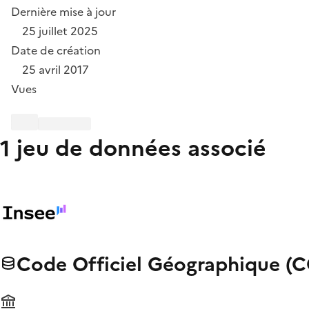
Dernière mise à jour
25 juillet 2025
Date de création
25 avril 2017
Vues
1 jeu de données associé
Code Officiel Géographique (