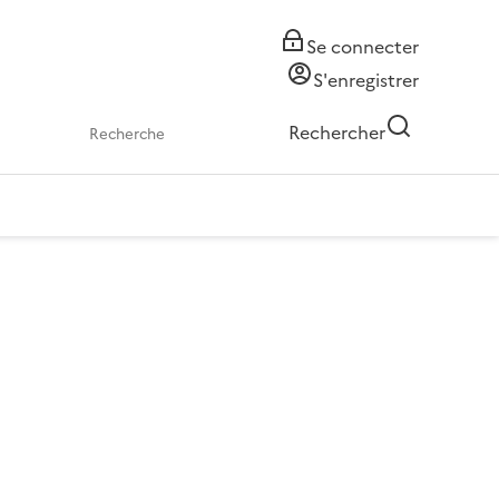
Se connecter
S'enregistrer
Rechercher