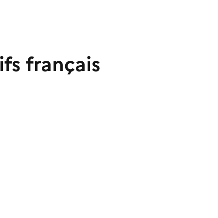
fs français