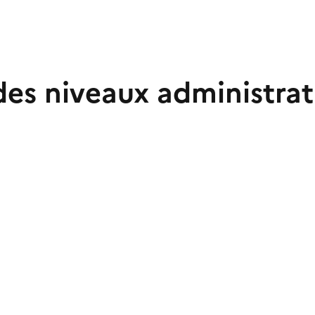
es niveaux administrati