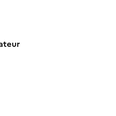
ateur