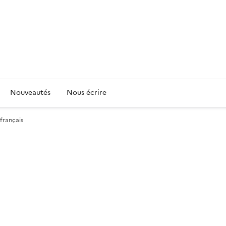
Nouveautés
Nous écrire
 français