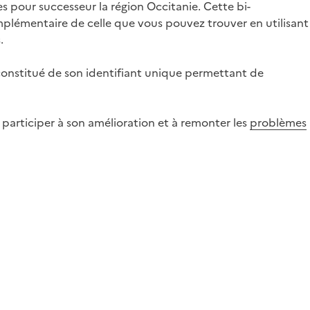
s pour successeur la région Occitanie. Cette bi-
omplémentaire de celle que vous pouvez trouver en utilisant
.
onstitué de son identifiant unique permettant de
 participer à son amélioration et à remonter les
problèmes