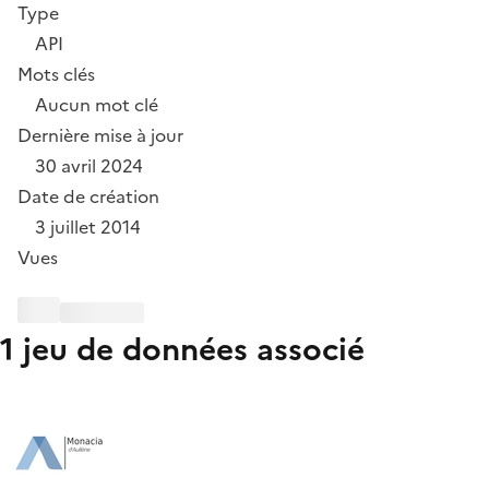
Type
API
Mots clés
Aucun mot clé
Dernière mise à jour
30 avril 2024
Date de création
3 juillet 2014
Vues
1 jeu de données associé