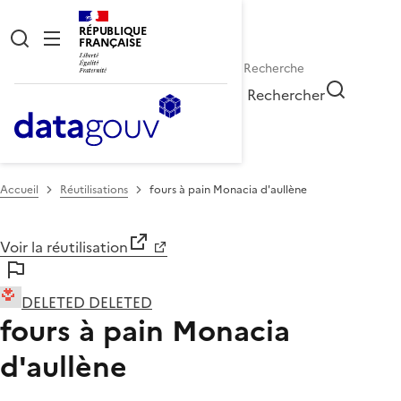
RÉPUBLIQUE
FRANÇAISE
Rechercher
Accueil
Réutilisations
fours à pain Monacia d'aullène
Voir la réutilisation
DELETED DELETED
fours à pain Monacia
d'aullène