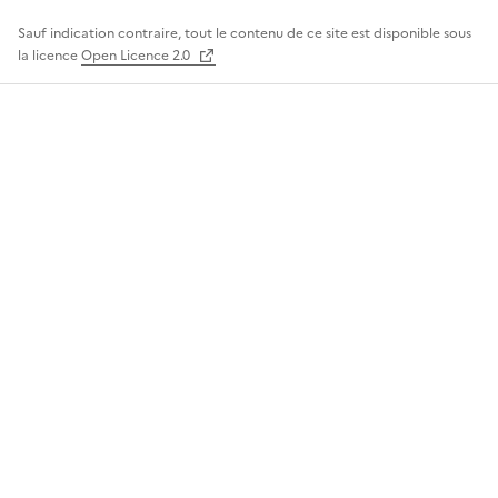
Sauf indication contraire, tout le contenu de ce site est disponible sous
la licence
Open Licence 2.0