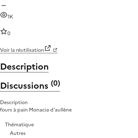
1K
0
Voir la réutilisation
Description
(
0
)
Discussions
Description
fours à pain Monacia d'aullène
Thématique
Autres