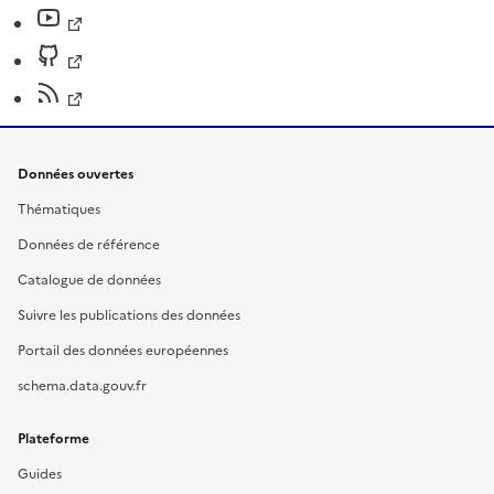
Données ouvertes
Thématiques
Données de référence
Catalogue de données
Suivre les publications des données
Portail des données européennes
schema.data.gouv.fr
Plateforme
Guides