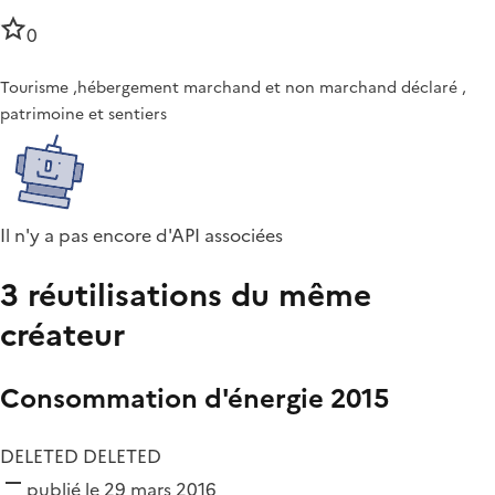
0
Tourisme ,hébergement marchand et non marchand déclaré ,
patrimoine et sentiers
Il n'y a pas encore d'API associées
3 réutilisations du même
créateur
Consommation d'énergie 2015
DELETED DELETED
publié le 29 mars 2016