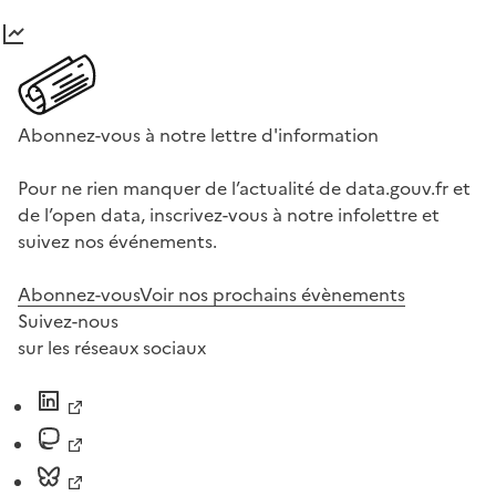
Abonnez-vous à notre lettre d'information
Pour ne rien manquer de l’actualité de data.gouv.fr et
de l’open data, inscrivez-vous à notre infolettre et
suivez nos événements.
Abonnez-vous
Voir nos prochains évènements
Suivez-nous
sur les réseaux sociaux