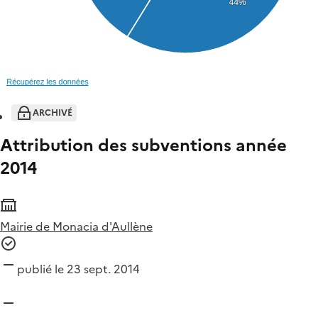
ARCHIVÉ
Attribution des subventions année
2014
Mairie de Monacia d'Aullène
publié le 23 sept. 2014