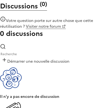
(
0
)
Discussions
Votre question porte sur autre chose que
cette
réutilisation
?
Visiter notre forum
0 discussions
Démarrer une nouvelle discussion
Il n'y a pas encore de discussion