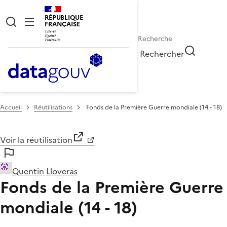
RÉPUBLIQUE
FRANÇAISE
Rechercher
Accueil
Réutilisations
Fonds de la Première Guerre mondiale (14 - 18)
Voir la réutilisation
Quentin Lloveras
Fonds de la Première Guerre
mondiale (14 - 18)