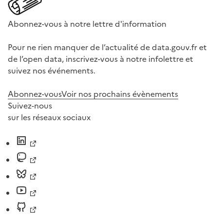
Abonnez-vous à notre lettre d'information
Pour ne rien manquer de l’actualité de data.gouv.fr et
de l’open data, inscrivez-vous à notre infolettre et
suivez nos événements.
Abonnez-vous
Voir nos prochains évènements
Suivez-nous
sur les réseaux sociaux