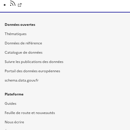
Données ouvertes
Thématiques
Données de référence
Catalogue de données
Suivre les publications des données
Portail des données européennes
schema.data.gouv.fr
Plateforme
Guides
Feuille de route et nouveautés
Nous écrire