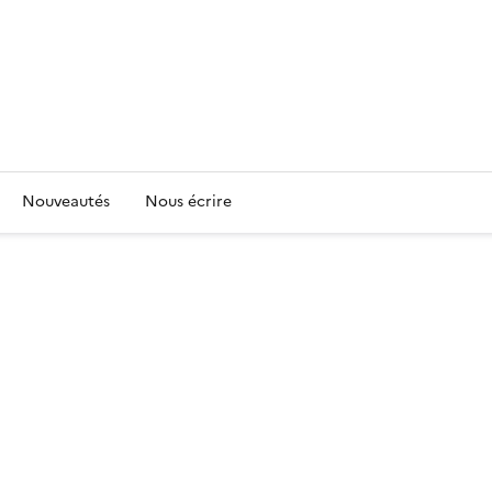
Nouveautés
Nous écrire