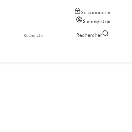
Se connecter
S'enregistrer
Rechercher