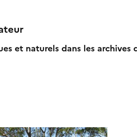
ateur
 et naturels dans les archives de