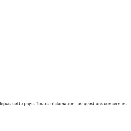
on depuis cette page. Toutes réclamations ou questions concernant