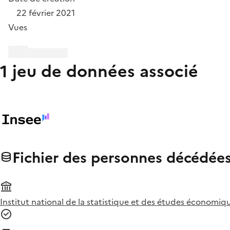
22 février 2021
Vues
1 jeu de données associé
Fichier des personnes décédée
Institut national de la statistique et des études économiqu