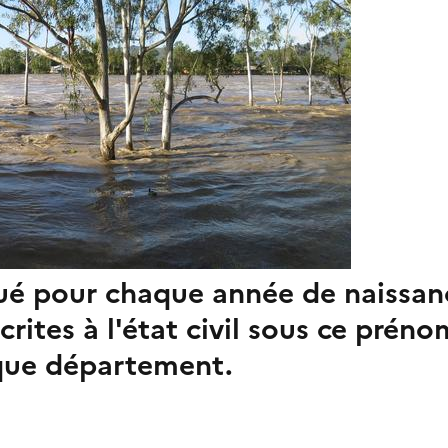
qué pour chaque année de naissan
ites à l'état civil sous ce prénom
aque département.