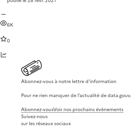
publié le 28 févr. 2021
6K
0
Abonnez-vous à notre lettre d'information
Pour ne rien manquer de l’actualité de data.gouv.
Abonnez-vous
Voir nos prochains évènements
Suivez-nous
sur les réseaux sociaux