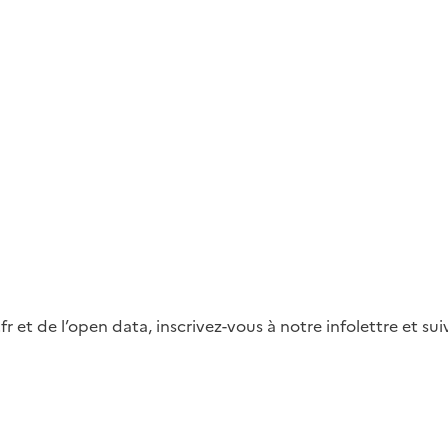
fr et de l’open data, inscrivez-vous à notre infolettre et s