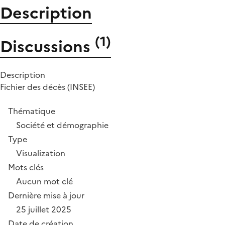
Description
(
1
)
Discussions
Description
Fichier des décès (INSEE)
Thématique
Société et démographie
Type
Visualization
Mots clés
Aucun mot clé
Dernière mise à jour
25 juillet 2025
Date de création