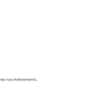
uivez nos événements.