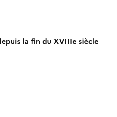
puis la fin du XVIIIe siècle