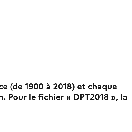
ce (de 1900 à 2018) et chaque
. Pour le fichier « DPT2018 », la