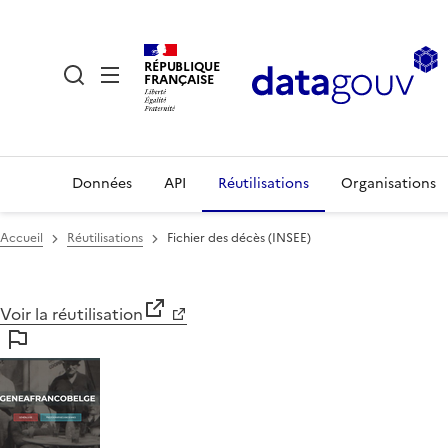
RÉPUBLIQUE
FRANÇAISE
Données
API
Réutilisations
Organisations
Accueil
Réutilisations
Fichier des décès (INSEE)
Voir la réutilisation