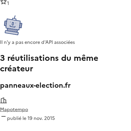
1
Il n'y a pas encore d'API associées
3 réutilisations du même
créateur
panneaux-election.fr
Mapotempo
publié le 19 nov. 2015