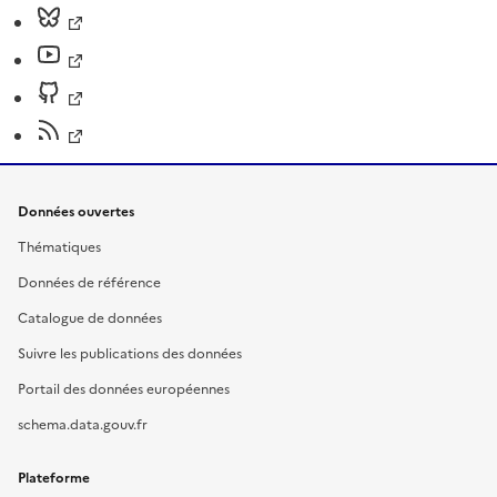
Données ouvertes
Thématiques
Données de référence
Catalogue de données
Suivre les publications des données
Portail des données européennes
schema.data.gouv.fr
Plateforme