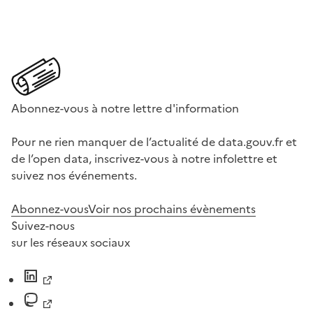
Abonnez-vous à notre lettre d'information
Pour ne rien manquer de l’actualité de data.gouv.fr et
de l’open data, inscrivez-vous à notre infolettre et
suivez nos événements.
Abonnez-vous
Voir nos prochains évènements
Suivez-nous
sur les réseaux sociaux