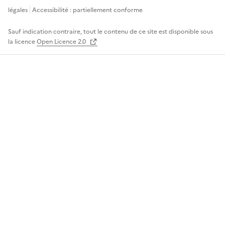
légales
Accessibilité : partiellement conforme
Sauf indication contraire, tout le contenu de ce site est disponible sous
la licence
Open Licence 2.0