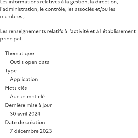
Les informations relatives à la gestion, la direction,
l'administration, le contrôle, les associés et/ou les
membres ;
Les renseignements relatifs à l'activité et à l'établissement
principal.
Thématique
Outils open data
Type
Application
Mots clés
Aucun mot clé
Dernière mise à jour
30 avril 2024
Date de création
7 décembre 2023