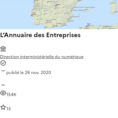
L’Annuaire des Entreprises
Direction interministérielle du numérique
publié le 26 nov. 2020
154K
13