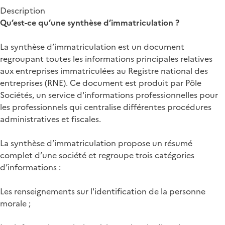
Description
Qu’est-ce qu’une synthèse d’immatriculation ?
La synthèse d’immatriculation est un document
regroupant toutes les informations principales relatives
aux entreprises immatriculées au Registre national des
entreprises (RNE). Ce document est produit par Pôle
Sociétés, un service d'informations professionnelles pour
les professionnels qui centralise différentes procédures
administratives et fiscales.
La synthèse d’immatriculation propose un résumé
complet d’une société et regroupe trois catégories
d’informations :
Les renseignements sur l'identification de la personne
morale ;