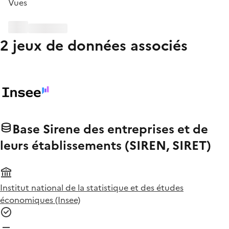
Vues
2 jeux de données associés
Base Sirene des entreprises et de
leurs établissements (SIREN, SIRET)
Institut national de la statistique et des études
économiques (Insee)