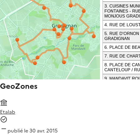
GeoZones
Etalab
publié le 30 avr. 2015