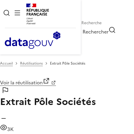
RÉPUBLIQUE
FRANÇAISE
Rechercher
Accueil
Réutilisations
Extrait Pôle Sociétés
Voir la réutilisation
Extrait Pôle Sociétés
3K