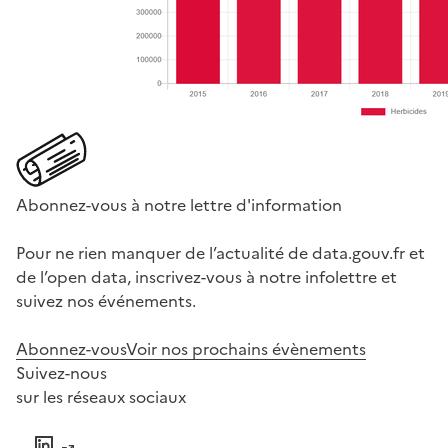
Abonnez-vous à notre lettre d'information
Pour ne rien manquer de l’actualité de data.gouv.fr et
de l’open data, inscrivez-vous à notre infolettre et
suivez nos événements.
Abonnez-vous
Voir nos prochains évènements
Suivez-nous
sur les réseaux sociaux