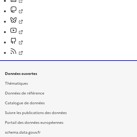
Données ouvertes
Thématiques
Données de référence
Catalogue de données
Suivre les publications des données
Portail des données européennes
schema.data.gouv.fr