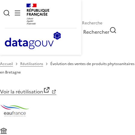
RÉPUBLIQUE
FRANÇAISE
Rechercher
Accueil
Réutilisations
Évolution des ventes de produits phytosanitaires
en Bretagne
Voir la réutilisation