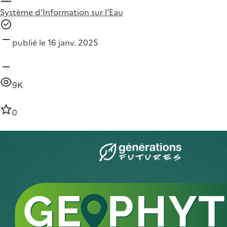
Système d'Information sur l'Eau
publié le 16 janv. 2025
9K
0