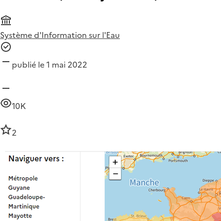
Système d'Information sur l'Eau
publié le 1 mai 2022
10K
2