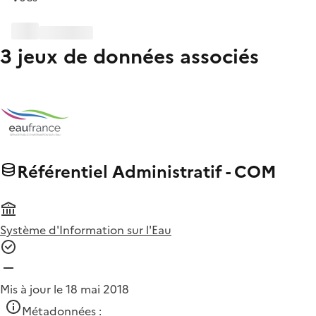
3 jeux de données associés
Référentiel Administratif - COM
Système d'Information sur l'Eau
Mis à jour le 18 mai 2018
Métadonnées :