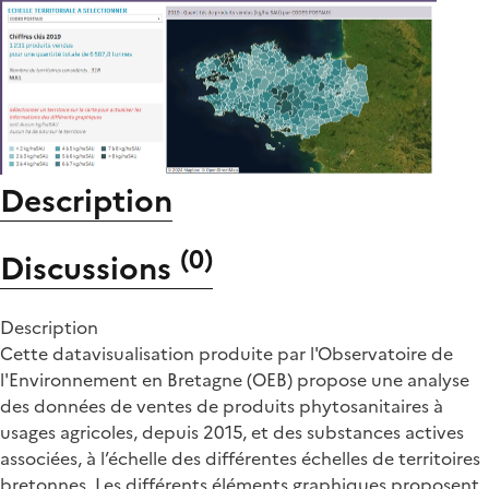
Description
(
0
)
Discussions
Description
Cette datavisualisation produite par l'Observatoire de
l'Environnement en Bretagne (OEB) propose une analyse
des données de ventes de produits phytosanitaires à
usages agricoles, depuis 2015, et des substances actives
associées, à l’échelle des différentes échelles de territoires
bretonnes. Les différents éléments graphiques proposent