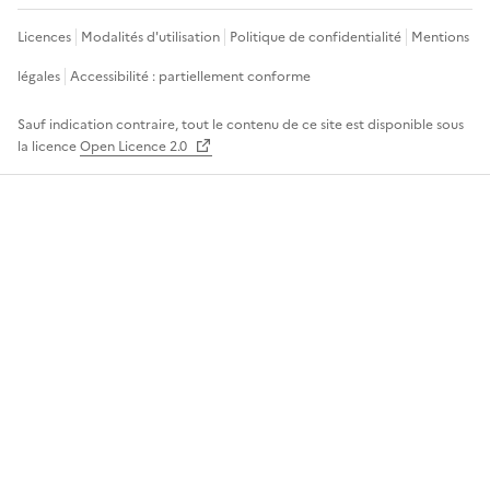
Licences
Modalités d'utilisation
Politique de confidentialité
Mentions
légales
Accessibilité : partiellement conforme
Sauf indication contraire, tout le contenu de ce site est disponible sous
la licence
Open Licence 2.0