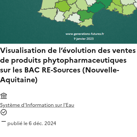
Visualisation de l’évolution des ventes
de produits phytopharmaceutiques
sur les BAC RE-Sources (Nouvelle-
Aquitaine)
Système d'Information sur l'Eau
publié le 6 déc. 2024