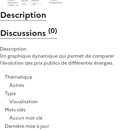
Description
(
0
)
Discussions
Description
Un graphique dynamique qui permet de comparer
l'évolution des prix publics de différentes énergies.
Thématique
Autres
Type
Visualisation
Mots clés
Aucun mot clé
Dernière mise à jour