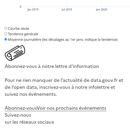
Abonnez-vous à notre lettre d'information
Pour ne rien manquer de l’actualité de data.gouv.fr et
de l’open data, inscrivez-vous à notre infolettre et
suivez nos événements.
Abonnez-vous
Voir nos prochains évènements
Suivez-nous
sur les réseaux sociaux