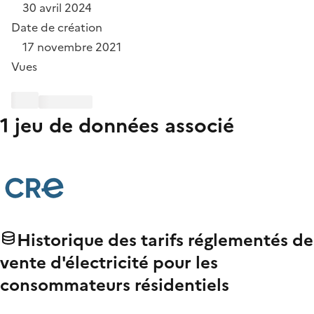
30 avril 2024
Date de création
17 novembre 2021
Vues
1 jeu de données associé
Historique des tarifs réglementés de
vente d'électricité pour les
consommateurs résidentiels