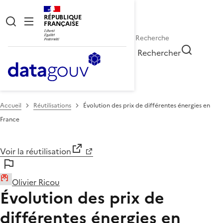
RÉPUBLIQUE
FRANÇAISE
Rechercher
Accueil
Réutilisations
Évolution des prix de différentes énergies en
France
Voir la réutilisation
Olivier Ricou
Évolution des prix de
différentes énergies en