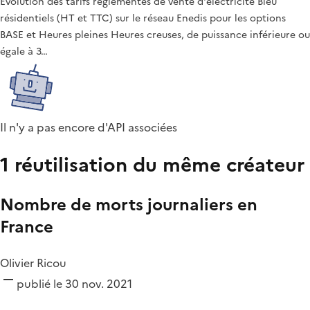
Évolution des tarifs réglementés de vente d'électricité Bleu
résidentiels (HT et TTC) sur le réseau Enedis pour les options
BASE et Heures pleines Heures creuses, de puissance inférieure ou
égale à 3…
Il n'y a pas encore d'API associées
1 réutilisation du même créateur
Nombre de morts journaliers en
France
Olivier Ricou
publié le 30 nov. 2021