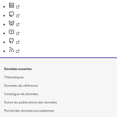
Données ouvertes
Thématiques
Données de référence
Catalogue de données
Suivre les publications des données
Portail des données européennes