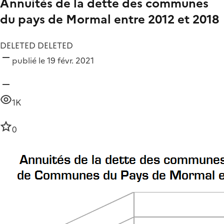
Annuités de la dette des communes
du pays de Mormal entre 2012 et 2018
DELETED DELETED
publié le 19 févr. 2021
1K
0