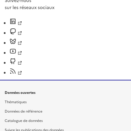
Suivez-nous
sur les réseaux sociaux
Données ouvertes
Thématiques
Données de référence
Catalogue de données
Suivre les publications des données