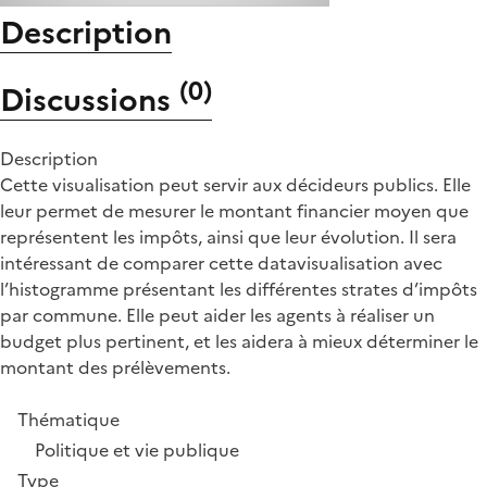
Description
(
0
)
Discussions
Description
Cette visualisation peut servir aux décideurs publics. Elle
leur permet de mesurer le montant financier moyen que
représentent les impôts, ainsi que leur évolution. Il sera
intéressant de comparer cette datavisualisation avec
l’histogramme présentant les différentes strates d’impôts
par commune. Elle peut aider les agents à réaliser un
budget plus pertinent, et les aidera à mieux déterminer le
montant des prélèvements.
Thématique
Politique et vie publique
Type