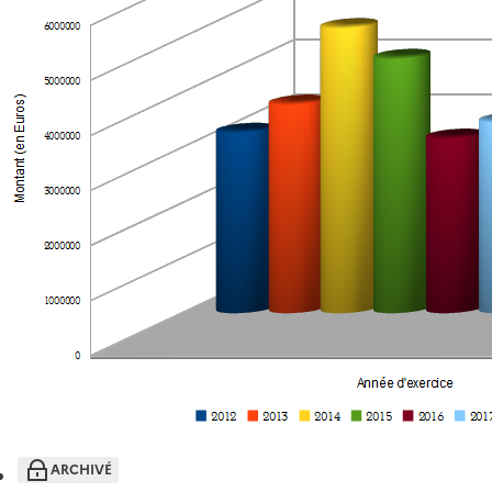
ARCHIVÉ