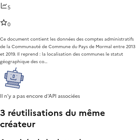
5
0
Ce document contient les données des comptes administratifs
de la Communauté de Commune du Pays de Mormal entre 2013
et 2019. Il reprend : la localisation des communes le statut
géographique des co…
Il n'y a pas encore d'API associées
3 réutilisations du même
créateur