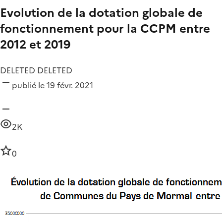
Evolution de la dotation globale de
fonctionnement pour la CCPM entre
2012 et 2019
DELETED DELETED
publié le 19 févr. 2021
2K
0