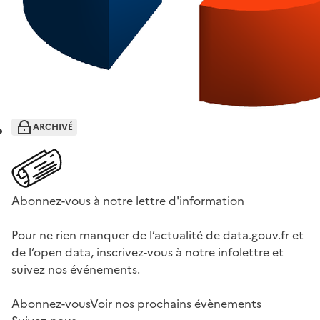
ARCHIVÉ
Abonnez-vous à notre lettre d'information
Pour ne rien manquer de l’actualité de data.gouv.fr et
de l’open data, inscrivez-vous à notre infolettre et
suivez nos événements.
Abonnez-vous
Voir nos prochains évènements