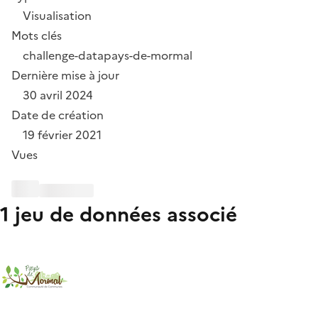
Visualisation
Mots clés
challenge-data
pays-de-mormal
Dernière mise à jour
30 avril 2024
Date de création
19 février 2021
Vues
1 jeu de données associé