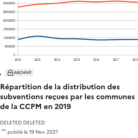
ARCHIVÉ
Répartition de la distribution des
subventions reçues par les communes
de la CCPM en 2019
DELETED DELETED
publié le 19 févr. 2021