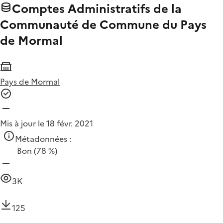
Comptes Administratifs de la
Communauté de Commune du Pays
de Mormal
Pays de Mormal
Mis à jour le 18 févr. 2021
Métadonnées :
Bon
(78 %)
3K
125