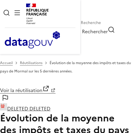
RÉPUBLIQUE
FRANÇAISE
Rechercher
Accueil
Réutilisations
Évolution de la moyenne des impôts et taxes du
pays de Mormal sur les 5 dernières années.
Voir la réutilisation
DELETED DELETED
Évolution de la moyenne
des impôts et taxes du pays