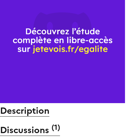
Description
(
1
)
Discussions