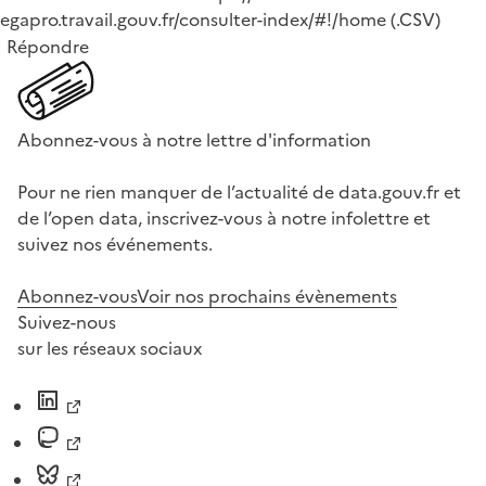
egapro.travail.gouv.fr/consulter-index/#!/home (.CSV)
Répondre
Abonnez-vous à notre lettre d'information
Pour ne rien manquer de l’actualité de data.gouv.fr et
de l’open data, inscrivez-vous à notre infolettre et
suivez nos événements.
Abonnez-vous
Voir nos prochains évènements
Suivez-nous
sur les réseaux sociaux