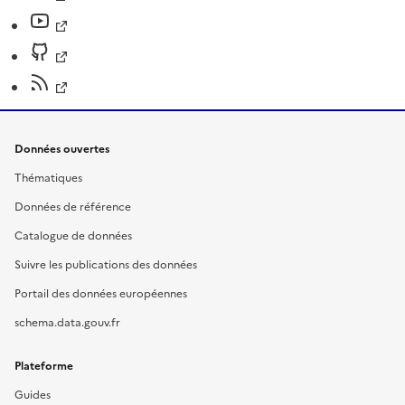
Données ouvertes
Thématiques
Données de référence
Catalogue de données
Suivre les publications des données
Portail des données européennes
schema.data.gouv.fr
Plateforme
Guides