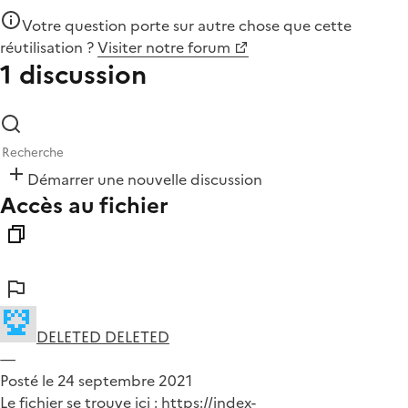
Votre question porte sur autre chose que
cette
réutilisation
?
Visiter notre forum
1 discussion
Démarrer une nouvelle discussion
Accès au fichier
DELETED DELETED
—
Posté le 24 septembre 2021
Le fichier se trouve ici : https://index-