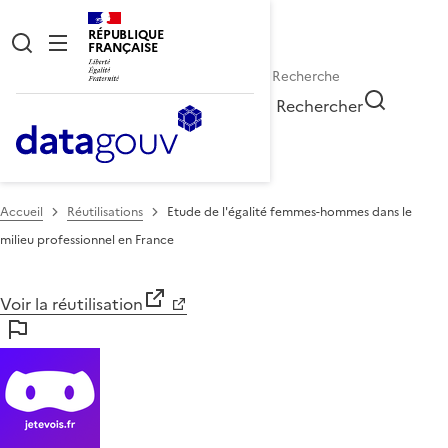
RÉPUBLIQUE
FRANÇAISE
Rechercher
Accueil
Réutilisations
Etude de l'égalité femmes-hommes dans le
milieu professionnel en France
Voir la réutilisation