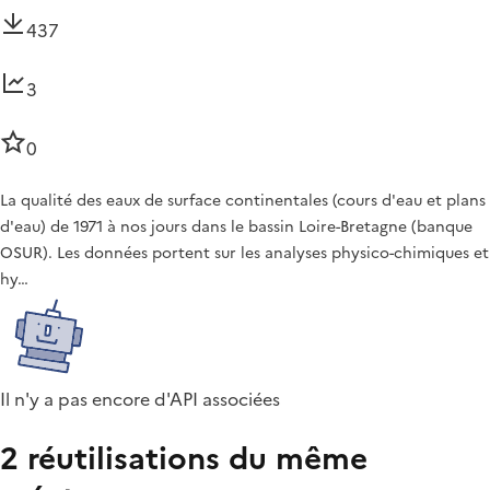
437
3
0
La qualité des eaux de surface continentales (cours d'eau et plans
d'eau) de 1971 à nos jours dans le bassin Loire-Bretagne (banque
OSUR). Les données portent sur les analyses physico-chimiques et
hy…
Il n'y a pas encore d'API associées
2 réutilisations du même