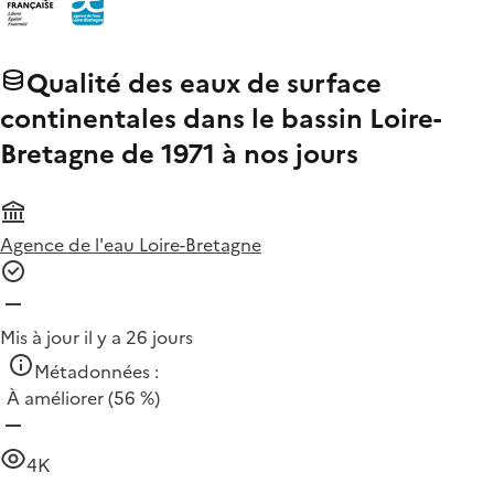
Qualité des eaux de surface
continentales dans le bassin Loire-
Bretagne de 1971 à nos jours
Agence de l'eau Loire-Bretagne
Mis à jour il y a 26 jours
Métadonnées :
À améliorer
(56 %)
4K