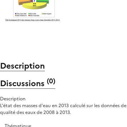
Description
(
0
)
Discussions
Description
L'état des masses d'eau en 2013 calculé sur les données de
qualité des eaux de 2008 à 2013.
Thématique