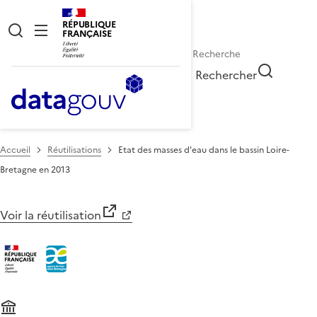
RÉPUBLIQUE
FRANÇAISE
Rechercher
Accueil
Réutilisations
Etat des masses d'eau dans le bassin Loire-
Bretagne en 2013
Voir la réutilisation