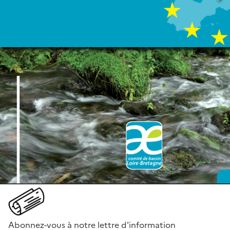
Abonnez-vous à notre lettre d'information