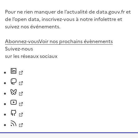
Pour ne rien manquer de l’actualité de data.gouv.fr et
de l’open data, inscrivez-vous à notre infolettre et
suivez nos événements.
Abonnez-vous
Voir nos prochains évènements
Suivez-nous
sur les réseaux sociaux