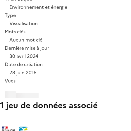
Environnement et énergie
Type
Visualisation
Mots clés
Aucun mot clé
Dernière mise à jour
30 avril 2024
Date de création
28 juin 2016
Vues
1 jeu de données associé