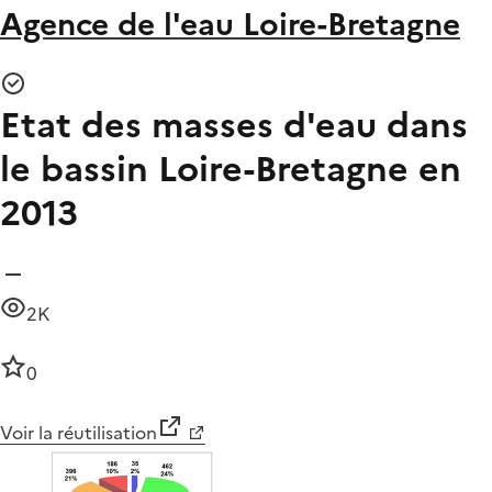
Agence de l'eau Loire-Bretagne
Etat des masses d'eau dans
le bassin Loire-Bretagne en
2013
2K
0
Voir la réutilisation