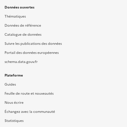
Données ouvertes
Thématiques
Données de référence
Catalogue de données
Suivre les publications des données
Portail des données européennes
schema.data.gouv.fr
Plateforme
Guides
Feuille de route et nouveautés
Nous écrire
Échangez avec la communauté
Statistiques