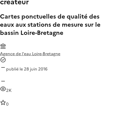
créateur
Cartes ponctuelles de qualité des
eaux aux stations de mesure sur le
bassin Loire-Bretagne
Agence de l'eau Loire-Bretagne
publié le 28 juin 2016
2K
0