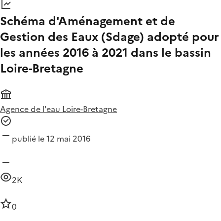
Schéma d'Aménagement et de
Gestion des Eaux (Sdage) adopté pour
les années 2016 à 2021 dans le bassin
Loire-Bretagne
Agence de l'eau Loire-Bretagne
publié le 12 mai 2016
2K
0