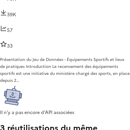
39K
57
33
Présentation du Jeu de Données - Équipements Sportifs et lieux
de pratiques Introduction Le recensement des équipements
sportifs est une initiative du ministère chargé des sports, en place
depuis 2…
Il n'y a pas encore d'API associées
3 réutilisations du même