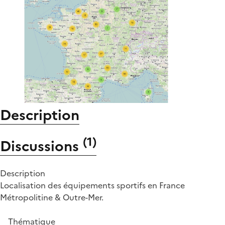
Description
(
1
)
Discussions
Description
Localisation des équipements sportifs en France
Métropolitine & Outre-Mer.
Thématique