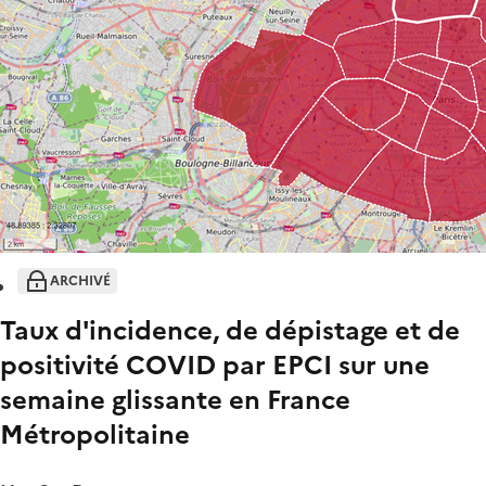
ARCHIVÉ
Taux d'incidence, de dépistage et de
positivité COVID par EPCI sur une
semaine glissante en France
Métropolitaine