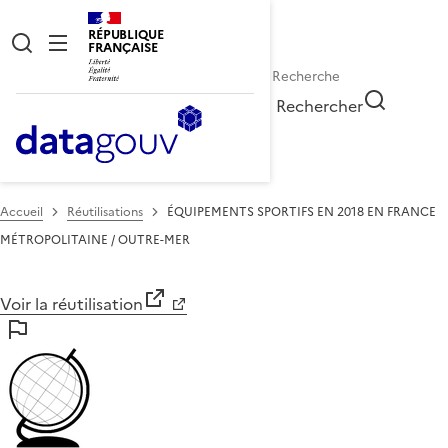
RÉPUBLIQUE
FRANÇAISE
Rechercher
Accueil
Réutilisations
ÉQUIPEMENTS SPORTIFS EN 2018 EN FRANCE
MÉTROPOLITAINE / OUTRE-MER
Voir la réutilisation