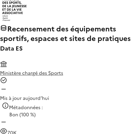
Recensement des équipements
sportifs, espaces et sites de pratiques
Data ES
Ministère chargé des Sports
Mis à jour aujourd’hui
Métadonnées :
Bon
(100 %)
70K