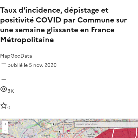
Taux d'incidence, dépistage et
positivité COVID par Commune sur
une semaine glissante en France
Métropolitaine
MapGeoData
publié le 5 nov. 2020
3K
0