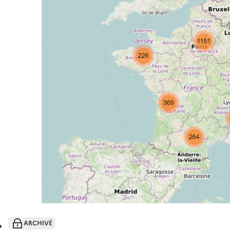
ARCHIVÉ