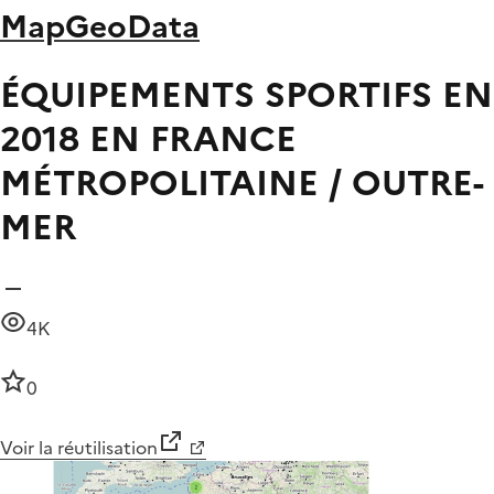
MapGeoData
ÉQUIPEMENTS SPORTIFS EN
2018 EN FRANCE
MÉTROPOLITAINE / OUTRE-
MER
4K
0
Voir la réutilisation