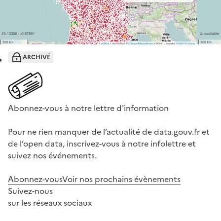
ARCHIVÉ
Abonnez-vous à notre lettre d'information
Pour ne rien manquer de l’actualité de data.gouv.fr et
de l’open data, inscrivez-vous à notre infolettre et
suivez nos événements.
Abonnez-vous
Voir nos prochains évènements
Suivez-nous
sur les réseaux sociaux