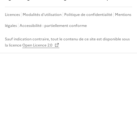
Licences
Modalités d'utilisation
Politique de confidentialité
Mentions
légales
Accessibilité : partiellement conforme
Sauf indication contraire, tout le contenu de ce site est disponible sous
la licence
Open Licence 2.0