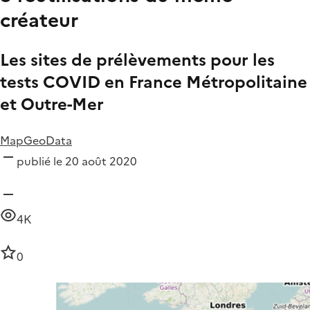
créateur
Les sites de prélèvements pour les
tests COVID en France Métropolitaine
et Outre-Mer
MapGeoData
publié le 20 août 2020
4K
0