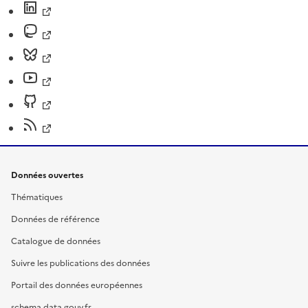
Données ouvertes
Thématiques
Données de référence
Catalogue de données
Suivre les publications des données
Portail des données européennes
schema.data.gouv.fr