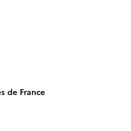
s de France