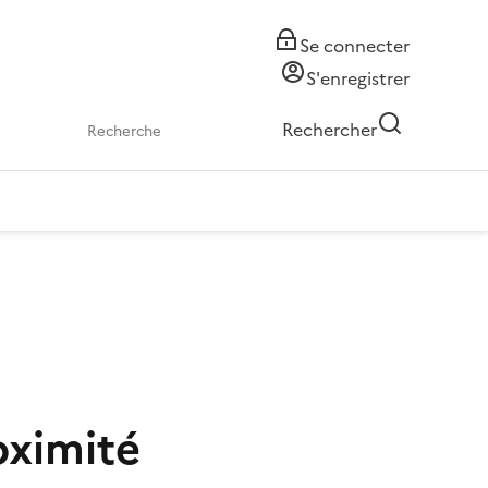
Se connecter
S'enregistrer
Rechercher
oximité