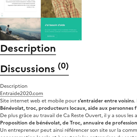
Description
(
0
)
Discussions
Description
Entraide2020.com
Site internet web et mobile pour
s’entraider entre voisins
.
Bénévolat, troc, producteurs locaux, aide aux personnes fr
De plus grâce au travail de Ca Reste Ouvert, il y a sous les
Proposition de bénévolat, de Troc, annuaire de profession
Un entrepreneur peut ainsi référencer son site sur la commu