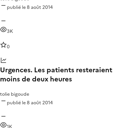
publié le 8 août 2014
3K
0
Urgences. Les patients resteraient
moins de deux heures
tolie bigoude
publié le 8 août 2014
1K