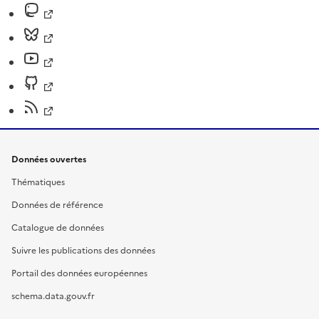
Données ouvertes
Thématiques
Données de référence
Catalogue de données
Suivre les publications des données
Portail des données européennes
schema.data.gouv.fr