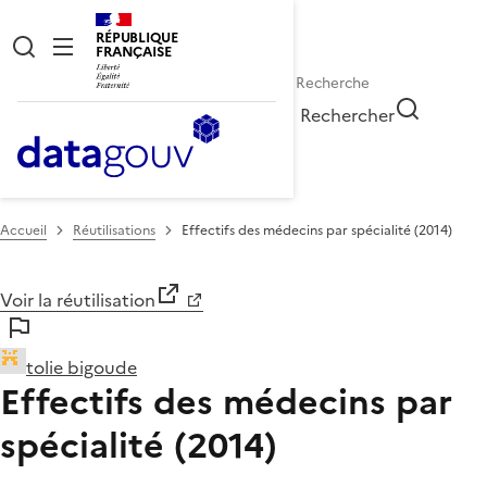
RÉPUBLIQUE
FRANÇAISE
Rechercher
Accueil
Réutilisations
Effectifs des médecins par spécialité (2014)
Voir la réutilisation
tolie bigoude
Effectifs des médecins par
spécialité (2014)