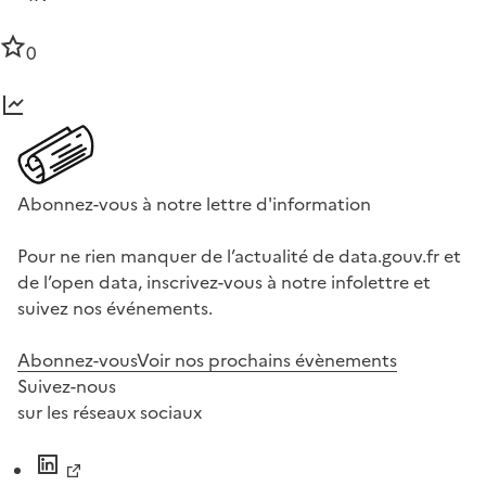
0
Abonnez-vous à notre lettre d'information
Pour ne rien manquer de l’actualité de data.gouv.fr et
de l’open data, inscrivez-vous à notre infolettre et
suivez nos événements.
Abonnez-vous
Voir nos prochains évènements
Suivez-nous
sur les réseaux sociaux