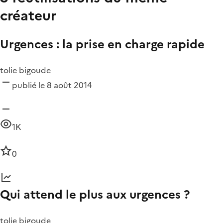
créateur
Urgences : la prise en charge rapide
tolie bigoude
publié le 8 août 2014
1K
0
Qui attend le plus aux urgences ?
tolie bigoude