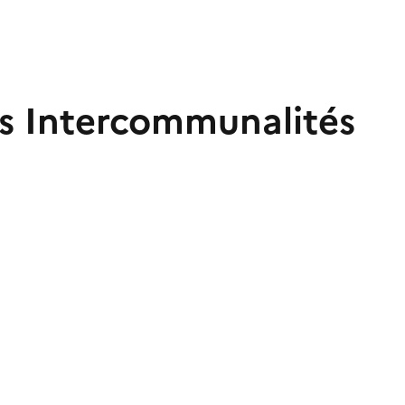
les Intercommunalités