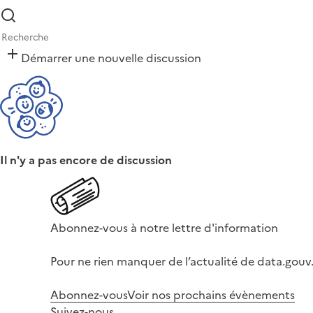
Démarrer une nouvelle discussion
Il n'y a pas encore de discussion
Abonnez-vous à notre lettre d'information
Pour ne rien manquer de l’actualité de data.gouv.
Abonnez-vous
Voir nos prochains évènements
Suivez-nous