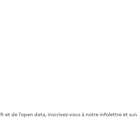
fr et de l’open data, inscrivez-vous à notre infolettre et s