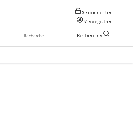
Se connecter
S'enregistrer
Rechercher