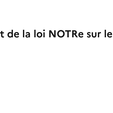
ct de la loi NOTRe sur 