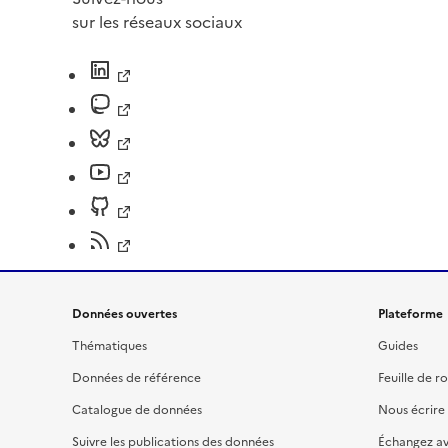
sur les réseaux sociaux
Données ouvertes
Plateforme
Thématiques
Guides
Données de référence
Feuille de r
Catalogue de données
Nous écrire
Suivre les publications des données
Échangez a