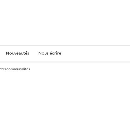
Nouveautés
Nous écrire
 Intercommunalités