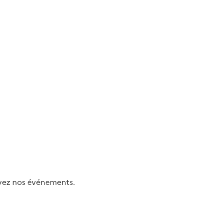
uivez nos événements.