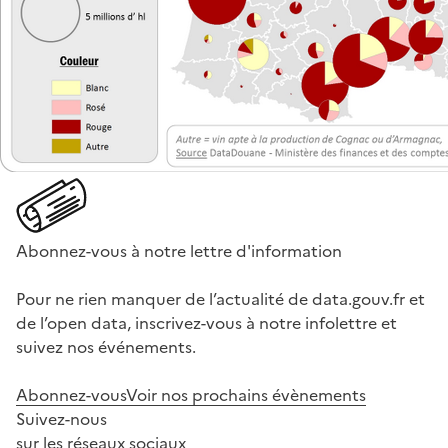
Abonnez-vous à notre lettre d'information
Pour ne rien manquer de l’actualité de data.gouv.fr et
de l’open data, inscrivez-vous à notre infolettre et
suivez nos événements.
Abonnez-vous
Voir nos prochains évènements
Suivez-nous
sur les réseaux sociaux