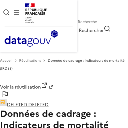
RÉPUBLIQUE
FRANÇAISE
Rechercher
Accueil
Réutilisations
Données de cadrage : Indicateurs de mortalité
(IRDES)
Voir la réutilisation
DELETED DELETED
Données de cadrage :
Indicateurs de mortalité