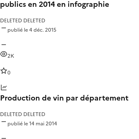
publics en 2014 en infographie
DELETED DELETED
publié le 4 déc. 2015
2K
0
Production de vin par département
DELETED DELETED
publié le 14 mai 2014