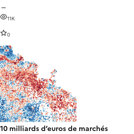
11K
0
10 milliards d’euros de marchés