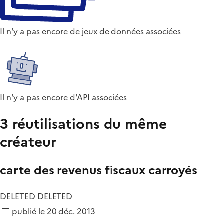
Il n'y a pas encore de jeux de données associées
Il n'y a pas encore d'API associées
3 réutilisations du même
créateur
carte des revenus fiscaux carroyés
DELETED DELETED
publié le 20 déc. 2013