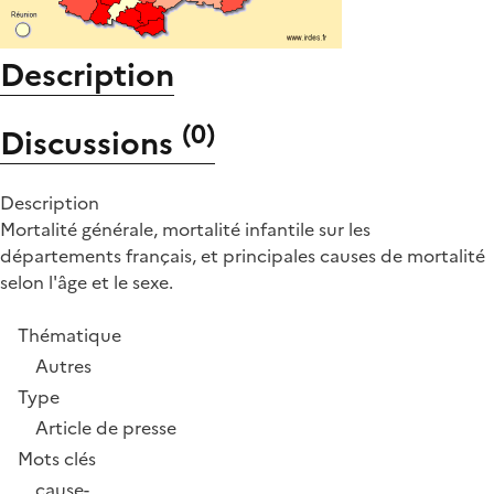
Description
(
0
)
Discussions
Description
Mortalité générale, mortalité infantile sur les
départements français, et principales causes de mortalité
selon l'âge et le sexe.
Thématique
Autres
Type
Article de presse
Mots clés
cause-