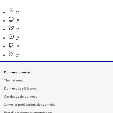
Données ouvertes
Thématiques
Données de référence
Catalogue de données
Suivre les publications des données
Portail des données européennes