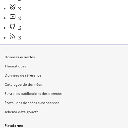
Données ouvertes
Thématiques
Données de référence
Catalogue de données
Suivre les publications des données
Portail des données européennes
schema.data.gouv.fr
Plateforme