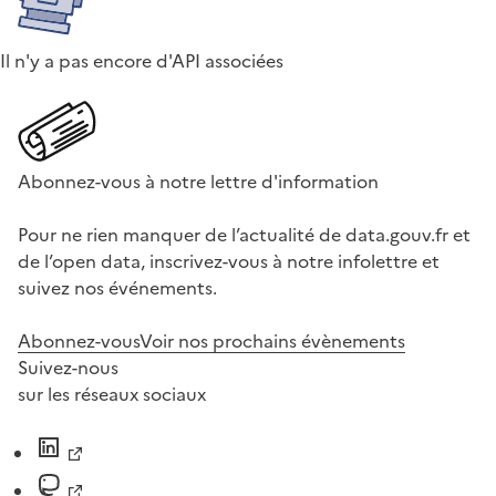
Il n'y a pas encore d'API associées
Abonnez-vous à notre lettre d'information
Pour ne rien manquer de l’actualité de data.gouv.fr et
de l’open data, inscrivez-vous à notre infolettre et
suivez nos événements.
Abonnez-vous
Voir nos prochains évènements
Suivez-nous
sur les réseaux sociaux