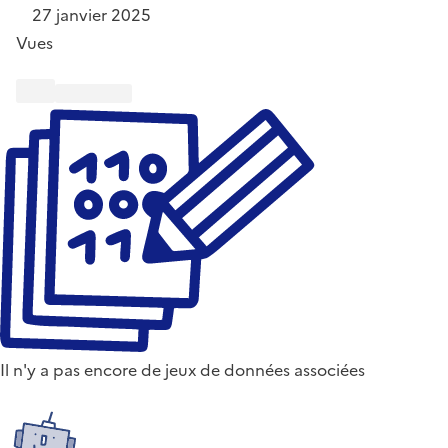
27 janvier 2025
Vues
Il n'y a pas encore de jeux de données associées